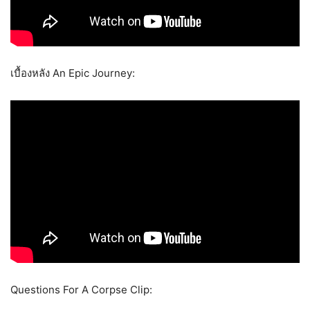
เบื้องหลัง An Epic Journey:
Questions For A Corpse Clip: