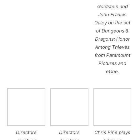
Goldstein and
John Francis
Daley on the set
of Dungeons &
Dragons: Honor
Among Thieves
from Paramount
Pictures and
eOne.
Directors
Directors
Chris Pine plays