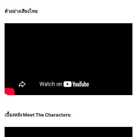
ตัวอย่างเสียงไทย
เบื้องหลัง Meet The Characters
: