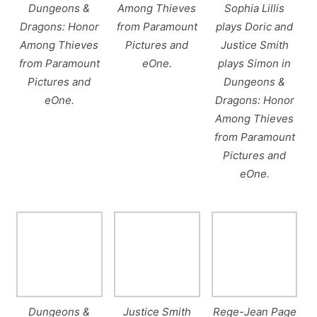
Dungeons &
Among Thieves
Sophia Lillis
Dragons: Honor
from Paramount
plays Doric and
Among Thieves
Pictures and
Justice Smith
from Paramount
eOne.
plays Simon in
Pictures and
Dungeons &
eOne.
Dragons: Honor
Among Thieves
from Paramount
Pictures and
eOne.
Dungeons &
Justice Smith
Rege-Jean Page