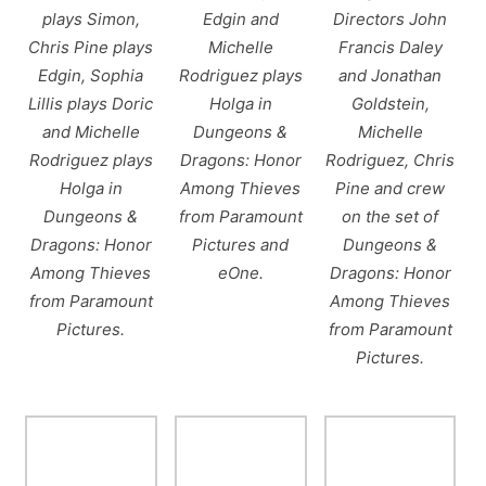
plays Simon,
Edgin and
Directors John
Chris Pine plays
Michelle
Francis Daley
Edgin, Sophia
Rodriguez plays
and Jonathan
Lillis plays Doric
Holga in
Goldstein,
and Michelle
Dungeons &
Michelle
Rodriguez plays
Dragons: Honor
Rodriguez, Chris
Holga in
Among Thieves
Pine and crew
Dungeons &
from Paramount
on the set of
Dragons: Honor
Pictures and
Dungeons &
Among Thieves
eOne.
Dragons: Honor
from Paramount
Among Thieves
Pictures.
from Paramount
Pictures.