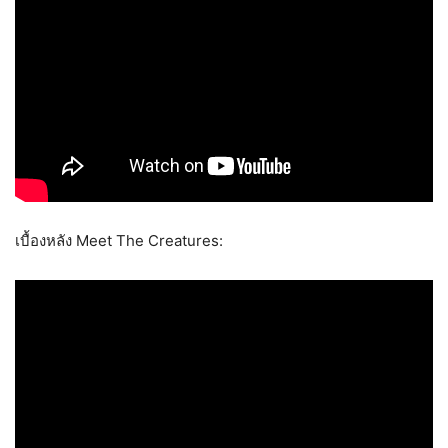
เบื้องหลัง Meet The Creatures: