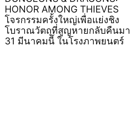
HONOR AMONG THIEVES
โจรกรรมครั้งใหญ่เพื่อแย่งชิง
โบราณวัตถุที่สูญหายกลับคืนมา
31 มีนาคมนี้ ในโรงภาพยนตร์