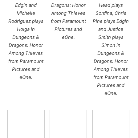
Edgin and
Dragons: Honor
Head plays
Michelle
Among Thieves
Sonfina, Chris
Rodriguez plays
from Paramount
Pine plays Edgin
Holga in
Pictures and
and Justice
Dungeons &
eOne.
Smith plays
Dragons: Honor
Simon in
Among Thieves
Dungeons &
from Paramount
Dragons: Honor
Pictures and
Among Thieves
eOne.
from Paramount
Pictures and
eOne.