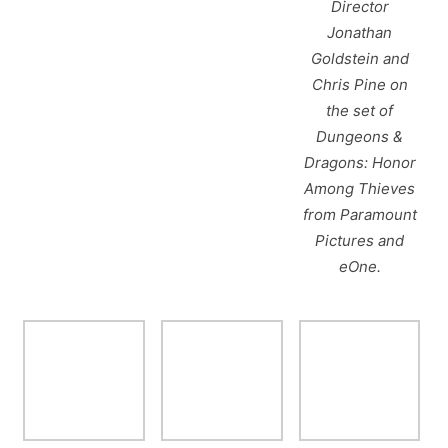
Director
Jonathan
Goldstein and
Chris Pine on
the set of
Dungeons &
Dragons: Honor
Among Thieves
from Paramount
Pictures and
eOne.