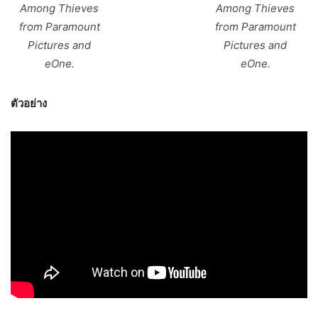
Among Thieves
Among Thieves
from Paramount
from Paramount
Pictures and
Pictures and
eOne.
eOne.
ตัวอย่าง