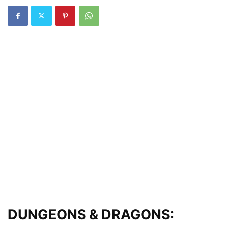
DUNGEONS & DRAGONS: