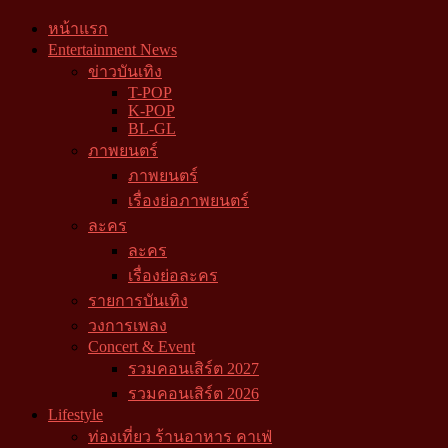
หน้าแรก
Entertainment News
ข่าวบันเทิง
T-POP
K-POP
BL-GL
ภาพยนตร์
ภาพยนตร์
เรื่องย่อภาพยนตร์
ละคร
ละคร
เรื่องย่อละคร
รายการบันเทิง
วงการเพลง
Concert & Event
รวมคอนเสิร์ต 2027
รวมคอนเสิร์ต 2026
Lifestyle
ท่องเที่ยว ร้านอาหาร คาเฟ่