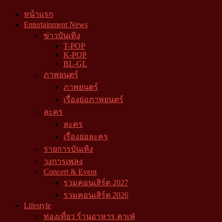
หน้าแรก
Entertainment News
ข่าวบันเทิง
T-POP
K-POP
BL-GL
ภาพยนตร์
ภาพยนตร์
เรื่องย่อภาพยนตร์
ละคร
ละคร
เรื่องย่อละคร
รายการบันเทิง
วงการเพลง
Concert & Event
รวมคอนเสิร์ต 2027
รวมคอนเสิร์ต 2026
Lifestyle
ท่องเที่ยว ร้านอาหาร คาเฟ่