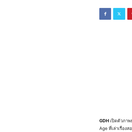
GDH
เปิดตัวภาพ
Age ที่เล่าเรื่อ