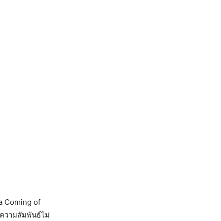
a Coming of
่ความสัมพันธ์ไม่