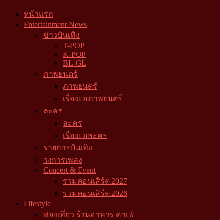
หน้าแรก
Entertainment News
ข่าวบันเทิง
T-POP
K-POP
BL-GL
ภาพยนตร์
ภาพยนตร์
เรื่องย่อภาพยนตร์
ละคร
ละคร
เรื่องย่อละคร
รายการบันเทิง
วงการเพลง
Concert & Event
รวมคอนเสิร์ต 2027
รวมคอนเสิร์ต 2026
Lifestyle
ท่องเที่ยว ร้านอาหาร คาเฟ่