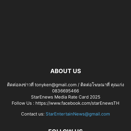
ABOUT US
ติดต่อลงข่าวที่ tonyken@gmail.com / ติดต่อโฆษณาที่ คุณเก่ง
0836695466
StarEnews Media Rate Card 2025
Follow Us :
https://www.facebook.com/starEnewsTH
Contact us:
StarEntertainNews@gmail.com