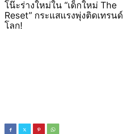
โน๊ะร่างใหม่ใน “เด็กใหม่ The
Reset” กระแสแรงพุ่งติดเทรนด์
โลก!