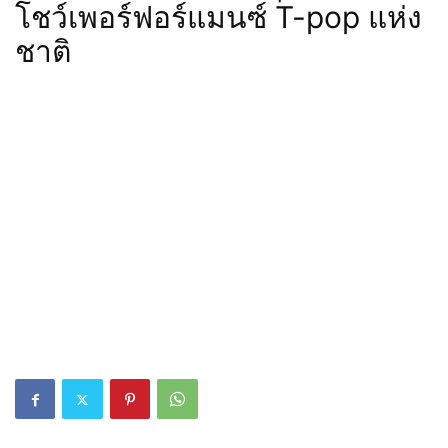
โชว์เพอร์ฟอร์แมนซ์ T-pop แห่ง
ชาติ