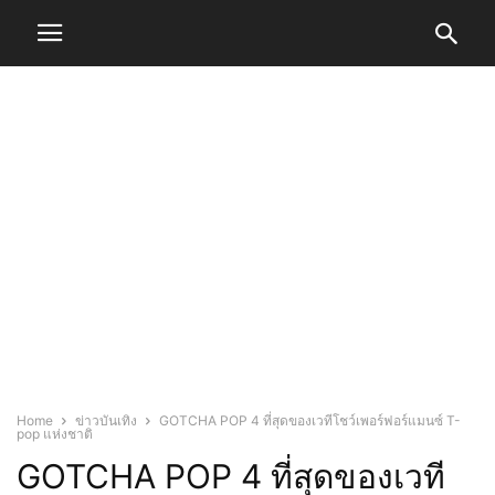
Home
ข่าวบันเทิง
GOTCHA POP 4 ที่สุดของเวทีโชว์เพอร์ฟอร์แมนซ์ T-
pop แห่งชาติ
GOTCHA POP 4 ที่สุดของเวที