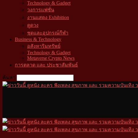
Technology & Gadget
วงการแฟชั่น
งานแสดง Exhibition
ดูดวง
ชุดและอุปกรณ์กีฬา
Business & Technology
อสังหาริมทรัพย์
Technology & Gadget
Metaverse Crypto News
การตลาด และ ประชาสัมพันธ์
ค้นหา