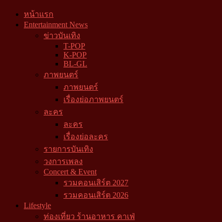
หน้าแรก
Entertainment News
ข่าวบันเทิง
T-POP
K-POP
BL-GL
ภาพยนตร์
ภาพยนตร์
เรื่องย่อภาพยนตร์
ละคร
ละคร
เรื่องย่อละคร
รายการบันเทิง
วงการเพลง
Concert & Event
รวมคอนเสิร์ต 2027
รวมคอนเสิร์ต 2026
Lifestyle
ท่องเที่ยว ร้านอาหาร คาเฟ่