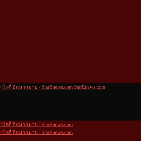
StarEnews.com