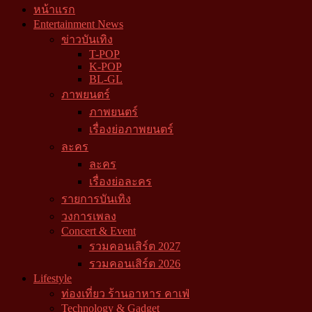
หน้าแรก
Entertainment News
ข่าวบันเทิง
T-POP
K-POP
BL-GL
ภาพยนตร์
ภาพยนตร์
เรื่องย่อภาพยนตร์
ละคร
ละคร
เรื่องย่อละคร
รายการบันเทิง
วงการเพลง
Concert & Event
รวมคอนเสิร์ต 2027
รวมคอนเสิร์ต 2026
Lifestyle
ท่องเที่ยว ร้านอาหาร คาเฟ่
Technology & Gadget