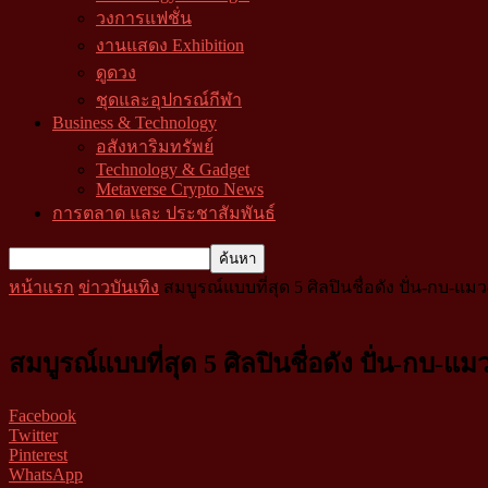
วงการแฟชั่น
งานแสดง Exhibition
ดูดวง
ชุดและอุปกรณ์กีฬา
Business & Technology
อสังหาริมทรัพย์
Technology & Gadget
Metaverse Crypto News
การตลาด และ ประชาสัมพันธ์
หน้าแรก
ข่าวบันเทิง
สมบูรณ์แบบที่สุด 5 ศิลปินชื่อดัง ปั่น-กบ
สมบูรณ์แบบที่สุด 5 ศิลปินชื่อดัง ปั่น-ก
Facebook
Twitter
Pinterest
WhatsApp