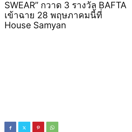
SWEAR” กวาด 3 รางวัล BAFTA
เข้าฉาย 28 พฤษภาคมนี้ที่
House Samyan