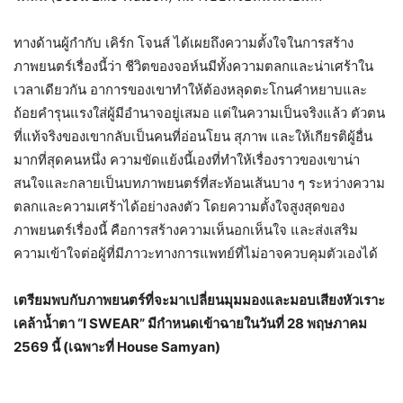
ทางด้านผู้กำกับ เคิร์ก โจนส์ ได้เผยถึงความตั้งใจในการสร้าง
ภาพยนตร์เรื่องนี้ว่า ชีวิตของจอห์นมีทั้งความตลกและน่าเศร้าใน
เวลาเดียวกัน อาการของเขาทำให้ต้องหลุดตะโกนคำหยาบและ
ถ้อยคำรุนแรงใส่ผู้มีอำนาจอยู่เสมอ แต่ในความเป็นจริงแล้ว ตัวตน
ที่แท้จริงของเขากลับเป็นคนที่อ่อนโยน สุภาพ และให้เกียรติผู้อื่น
มากที่สุดคนหนึ่ง ความขัดแย้งนี้เองที่ทำให้เรื่องราวของเขาน่า
สนใจและกลายเป็นบทภาพยนตร์ที่สะท้อนเส้นบาง ๆ ระหว่างความ
ตลกและความเศร้าได้อย่างลงตัว โดยความตั้งใจสูงสุดของ
ภาพยนตร์เรื่องนี้ คือการสร้างความเห็นอกเห็นใจ และส่งเสริม
ความเข้าใจต่อผู้ที่มีภาวะทางการแพทย์ที่ไม่อาจควบคุมตัวเองได้
เตรียมพบกับภาพยนตร์ที่จะมาเปลี่ยนมุมมองและมอบเสียงหัวเราะ
เคล้าน้ำตา “I SWEAR” มีกำหนดเข้าฉายในวันที่ 28 พฤษภาคม
2569 นี้ (เฉพาะที่ House Samyan)