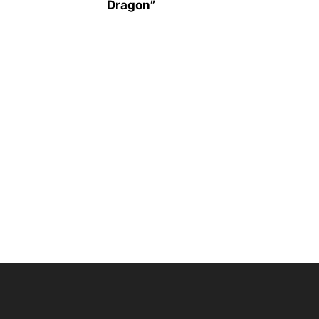
Dragon”