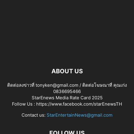
ABOUT US
ติดต่อลงข่าวที่ tonyken@gmail.com / ติดต่อโฆษณาที่ คุณเก่ง
0836695466
StarEnews Media Rate Card 2025
Follow Us :
https://www.facebook.com/starEnewsTH
Contact us:
StarEntertainNews@gmail.com
FOLLOW US