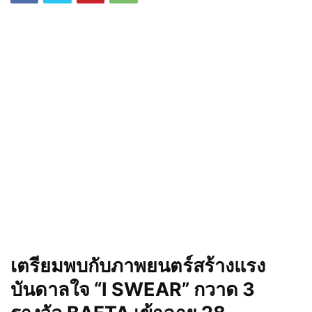
เตรียมพบกับภาพยนตร์สร้างแรง
บันดาลใจ “I SWEAR” กวาด 3