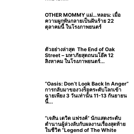
OTHER MOMMY แม่…หลอน: เมื่อ
ความผูกพันกลายเป็นฝันร้าย 22
ตุลาคมนี้ ในโรงภาพยนตร์
ตัวอย่างล่าสุด The End of Oak
Street – มหาภัยสุดถนนโอ๊ค 12
สิงหาคม ในโรงภาพยนตร์...
“Oasis: Don’t Look Back In Anger”
การกลับมาของวงร็อคระดับโลกเข้า
ฉายเพียง 3 วันเท่านั้น 11-13 กันยายน
นี้...
“เจสัน เดวิด แฟรงค์” นักแสดงระดับ
ตำนานผู้ล่วงลับกับผลงานเรื่องสุดท้าย
ในชีวิต ”Legend of The White