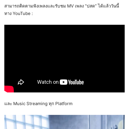
สามารถติดตามฟังเพลงและรับชม MV เพลง “ปสด” ได้แล้ววันนี้
ทาง YouTube :
และ Music Streaming ทุก Platform