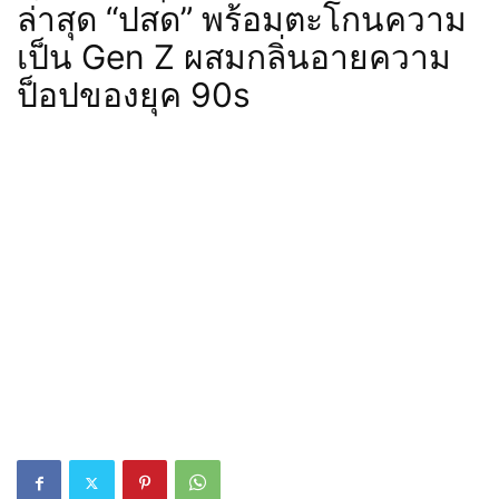
ล่าสุด “ปสด” พร้อมตะโกนความ
เป็น Gen Z ผสมกลิ่นอายความ
ป็อปของยุค 90s