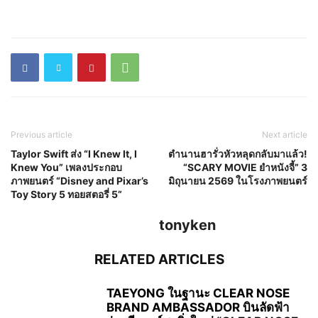
Previous article
Next article
Taylor Swift ส่ง “I Knew It, I
ตำนานฮารั่วหัวหลุดกลับมาแล้ว!
Knew You” เพลงประกอบ
“SCARY MOVIE ยำหนังจี้” 3
ภาพยนตร์ “Disney and Pixar’s
มิถุนายน 2569 ในโรงภาพยนตร์
Toy Story 5 ทอยสตอรี่ 5”
tonyken
RELATED ARTICLES
TAEYONG ในฐานะ CLEAR NOSE
BRAND AMBASSADOR บินลัดฟ้า