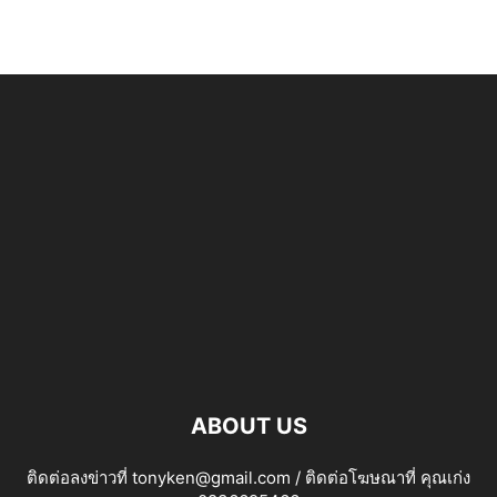
ABOUT US
ติดต่อลงข่าวที่ tonyken@gmail.com / ติดต่อโฆษณาที่ คุณเก่ง