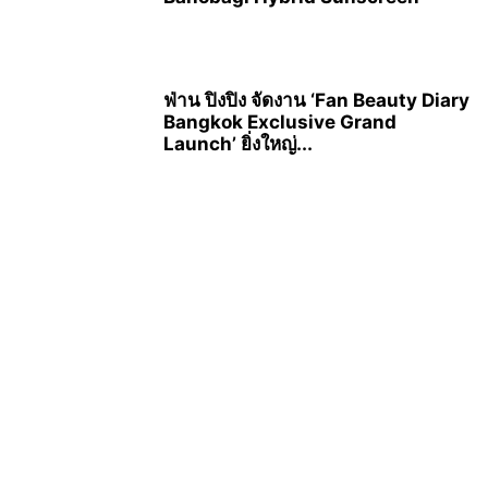
ฟ่าน ปิงปิง จัดงาน ‘Fan Beauty Diary
Bangkok Exclusive Grand
Launch’ ยิ่งใหญ่...