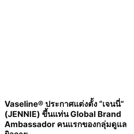
Vaseline® ประกาศแต่งตั้ง “เจนนี่”
(JENNIE) ขึ้นแท่น Global Brand
Ambassador คนแรกของกลุ่มดูแล