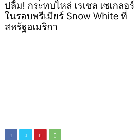
ปลื้ม! กระทบไหล่ เรเชล เซเกลอร์
ในรอบพรีเมียร์ Snow White ที่
สหรัฐอเมริกา