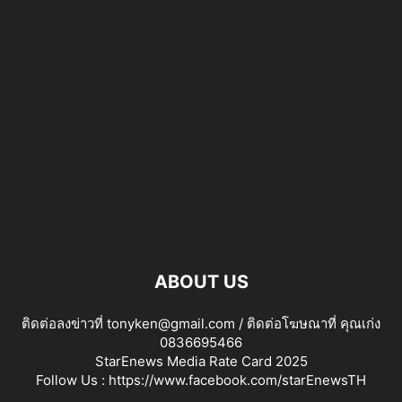
ABOUT US
ติดต่อลงข่าวที่ tonyken@gmail.com / ติดต่อโฆษณาที่ คุณเก่ง
0836695466
StarEnews Media Rate Card 2025
Follow Us :
https://www.facebook.com/starEnewsTH