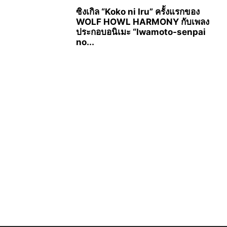
ซิงเกิล “Koko ni Iru” ครั้งแรกของ
WOLF HOWL HARMONY กับเพลง
ประกอบอนิเมะ “Iwamoto-senpai
no...