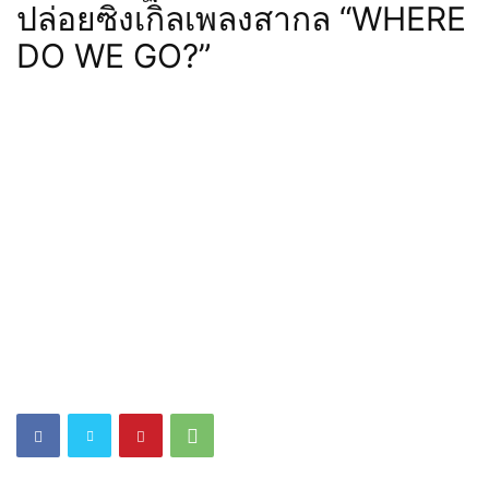
ปล่อยซิงเกิลเพลงสากล “WHERE
DO WE GO?”