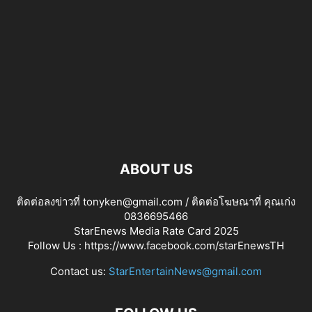
ABOUT US
ติดต่อลงข่าวที่ tonyken@gmail.com / ติดต่อโฆษณาที่ คุณเก่ง
0836695466
StarEnews Media Rate Card 2025
Follow Us :
https://www.facebook.com/starEnewsTH
Contact us:
StarEntertainNews@gmail.com