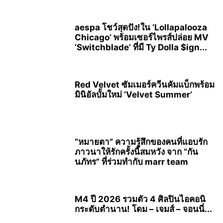
aespa โชว์สุดปัง!ใน ‘Lollapalooza
Chicago’ พร้อมเซอร์ไพรส์ปล่อย MV
‘Switchblade’ ที่มี Ty Dolla $ign...
Red Velvet ซัมเมอร์ควีนคัมแบ็กพร้อม
มินิอัลบั้มใหม่ ‘Velvet Summer’
“หมายตา” ความรู้สึกของคนที่แอบรัก
ภาวนาให้รักครั้งนี้สมหวัง จาก “กัน
นภัทร” ที่ร่วมทำกับ marr team
M4 ปี 2026 รวมตัว 4 ศิลปินไอคอนิ
กระดับตำนาน! โดม – เจมส์ – จอนนี่...