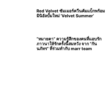
Red Velvet ซัมเมอร์ควีนคัมแบ็กพร้อม
มินิอัลบั้มใหม่ ‘Velvet Summer’
“หมายตา” ความรู้สึกของคนที่แอบรัก
ภาวนาให้รักครั้งนี้สมหวัง จาก “กัน
นภัทร” ที่ร่วมทำกับ marr team