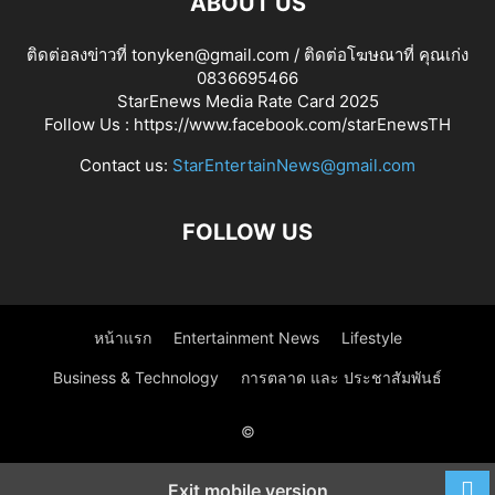
ABOUT US
ติดต่อลงข่าวที่ tonyken@gmail.com / ติดต่อโฆษณาที่ คุณเก่ง
0836695466
StarEnews Media Rate Card 2025
Follow Us :
https://www.facebook.com/starEnewsTH
Contact us:
StarEntertainNews@gmail.com
FOLLOW US
หน้าแรก
Entertainment News
Lifestyle
Business & Technology
การตลาด และ ประชาสัมพันธ์
©
Exit mobile version