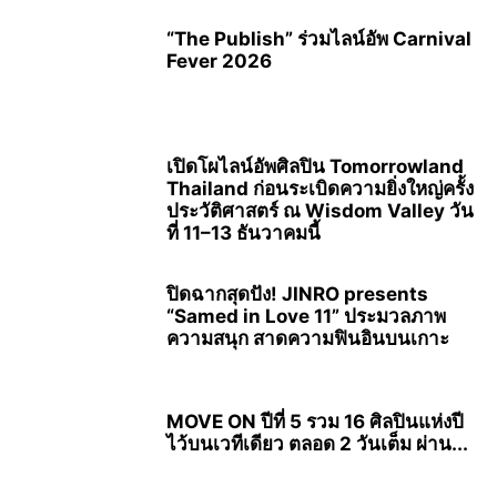
“The Publish” ร่วมไลน์อัพ Carnival
Fever 2026
เปิดโผไลน์อัพศิลปิน Tomorrowland
Thailand ก่อนระเบิดความยิ่งใหญ่ครั้ง
ประวัติศาสตร์ ณ Wisdom Valley วัน
ที่ 11–13 ธันวาคมนี้
ปิดฉากสุดปัง! JINRO presents
“Samed in Love 11” ประมวลภาพ
ความสนุก สาดความฟินอินบนเกาะ
MOVE ON ปีที่ 5 รวม 16 ศิลปินแห่งปี
ไว้บนเวทีเดียว ตลอด 2 วันเต็ม ผ่าน...