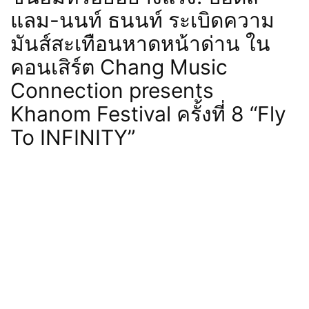
แลม-นนท์ ธนนท์ ระเบิดความ
มันส์สะเทือนหาดหน้าด่าน ใน
คอนเสิร์ต Chang Music
Connection presents
Khanom Festival ครั้งที่ 8 “Fly
To INFINITY”