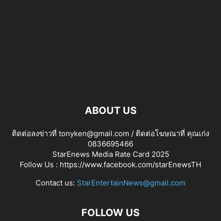
ABOUT US
ติดต่อลงข่าวที่ tonyken@gmail.com / ติดต่อโฆษณาที่ คุณเก่ง
0836695466
StarEnews Media Rate Card 2025
Follow Us :
https://www.facebook.com/starEnewsTH
Contact us:
StarEntertainNews@gmail.com
FOLLOW US