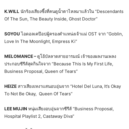
K.WILL
นักร้องเสียงซึ้งที่คนดูน้ำตาไหลมาแล้วใน “Descendants
Of The Sun, The Beauty Inside, Ghost Doctor”
SOYOU
ไอดอลเคป๊อปผู้ครองตำแหน่งเจ้าแม่ OST จาก “Goblin,
Love In The Moonlight, Empress Ki”
MELOMANCE –
ดูโอ้บัลลาดสายอารมณ์ เจ้าของผลงานเพลง
ประกอบซีรีส์สุดกินใจจาก “Because This Is My First Life,
Business Proposal, Queen of Tears”
HEIZE
สาวเสียงเหงาแสนอบอุ่นจาก “Hotel Del Luna, It’s Okay
To Not Be Okay, Queen Of Tears”
LEE MUJIN
หนุ่มเสียงอบอุ่นจากซีรีส์ “Business Proposal,
Hospital Playlist 2, Castaway Diva”