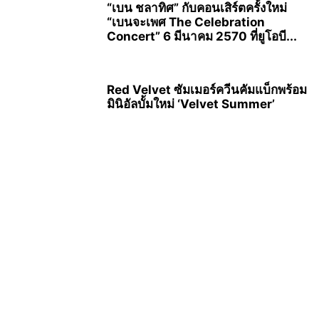
“เบน ชลาทิศ” กับคอนเสิร์ตครั้งใหม่
“เบนจะเพศ The Celebration
Concert” 6 มีนาคม 2570 ที่ยูโอบี...
Red Velvet ซัมเมอร์ควีนคัมแบ็กพร้อม
มินิอัลบั้มใหม่ ‘Velvet Summer’