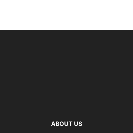
ABOUT US