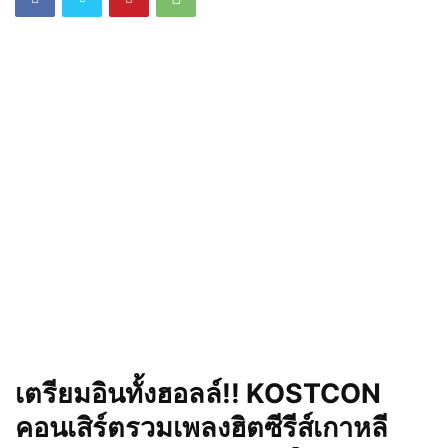
เตรียมอินทั้งฮอลล์!
!
KOSTCON
คอนเสิร์ตรวมเพลงฮิตซีรีส์เกาหลี