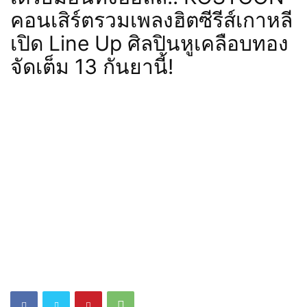
คอนเสิร์ตรวมเพลงฮิตซีรีส์เกาหลี
เปิด Line Up ศิลปินหูเคลือบทอง
จัดเต็ม 13 กันยานี้!