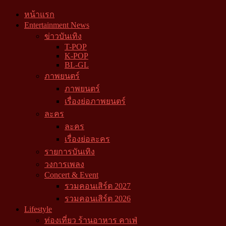
หน้าแรก
Entertainment News
ข่าวบันเทิง
T-POP
K-POP
BL-GL
ภาพยนตร์
ภาพยนตร์
เรื่องย่อภาพยนตร์
ละคร
ละคร
เรื่องย่อละคร
รายการบันเทิง
วงการเพลง
Concert & Event
รวมคอนเสิร์ต 2027
รวมคอนเสิร์ต 2026
Lifestyle
ท่องเที่ยว ร้านอาหาร คาเฟ่