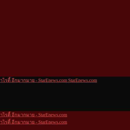
StarEnews.com