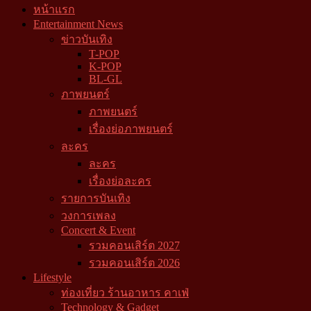
หน้าแรก
Entertainment News
ข่าวบันเทิง
T-POP
K-POP
BL-GL
ภาพยนตร์
ภาพยนตร์
เรื่องย่อภาพยนตร์
ละคร
ละคร
เรื่องย่อละคร
รายการบันเทิง
วงการเพลง
Concert & Event
รวมคอนเสิร์ต 2027
รวมคอนเสิร์ต 2026
Lifestyle
ท่องเที่ยว ร้านอาหาร คาเฟ่
Technology & Gadget