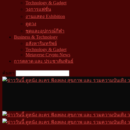
Technology & Gadget
วงการแฟชั่น
งานแสดง Exhibition
ดูดวง
ชุดและอุปกรณ์กีฬา
Business & Technology
อสังหาริมทรัพย์
Technology & Gadget
Metaverse Crypto News
การตลาด และ ประชาสัมพันธ์
ค้นหา