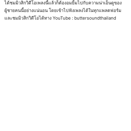
ได้ชมมิวสิกวิดีโอเพลงนี้แล้วก็ต้องอมยิ้มไปกับความน่าเอ็นดูของ
ผู้ชายคนนี้อย่างแน่นอน โดยเข้าไปฟังเพลงได้ในทุกแพลตฟอร์ม
และชมมิวสิกวิดีโอได้ทาง YouTube : buttersoundthailand