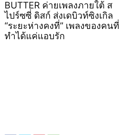
BUTTER ค่ายเพลงภายใต้ ส
ไปร์ซซี่ ดิสก์ ส่งเดบิวท์ซิงเกิล
“ระยะห่างคงที่” เพลงของคนที่
ทำได้แค่แอบรัก