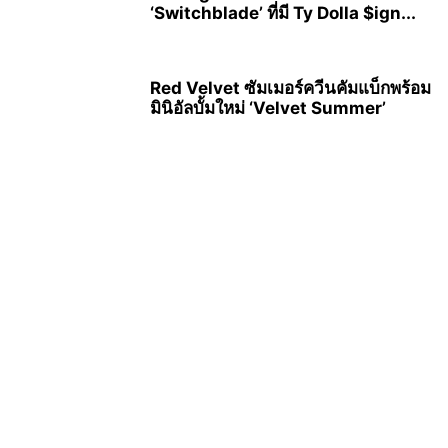
‘Switchblade’ ที่มี Ty Dolla $ign...
Red Velvet ซัมเมอร์ควีนคัมแบ็กพร้อม
มินิอัลบั้มใหม่ ‘Velvet Summer’