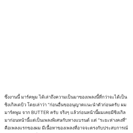
ซึ่งงานนี้ มาร์คพูม ได้เล่าถึงความเป็นมาของเพลงนี้ที่กว่าจะได้เป็น
ซิงเกิลเดบิว โดยเล่าว่า “ก่อนอื่นขออนุญาตแนะนำตัวก่อนครับ ผม
มาร์คพูม จาก BUTTER ครับ จริงๆ แล้วก่อนหน้านี้ผมเคยมีซิงเกิล
มาก่อนหน้านี้แต่เป็นเพลงพิเศษกับทางแบรนด์ แต่ “ระยะห่างคงที่”
คือเพลงแรกของผม มีเนื้อหาของเพลงที่อาจจะตรงกับประสบการณ์