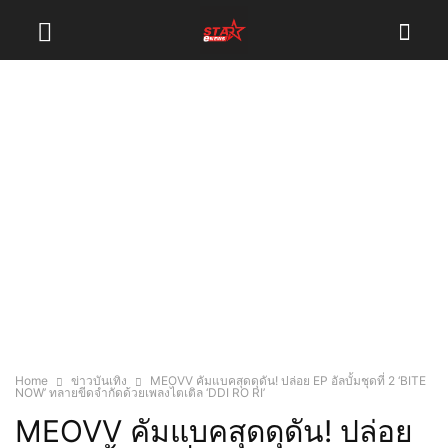
Home
ข่าวบันเทิง
MEOVV คัมแบคสุดดุดัน! ปล่อย EP อัลบั้มชุดที่ 2 ‘BITE
NOW’ ทลายขีดจำกัดด้วยเพลงไตเติล ‘DDI RO RI’
MEOVV คัมแบคสุดดุดัน! ปล่อย