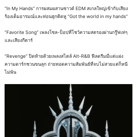
“In My Hands” การผสมผสานซาวด์ EDM สเกลใหญ่เข้ากับเสียง
ร้องเต็มอารมณ์และท่อนฮุกติดหู “Got the world in my hands”
“Favorite Song” เพลงโซล-ป็อปที่โชว์ความสตรองผ่านกรู๊ฟเท่ๆ
และเสียงกีตาร์
“Revenge” ปิดท้ายด้วยเพลงสไตล์ Alt-R&B ฟีลดรีมมี่แต่แฝง
ความดาร์กชวนขนลุก ถ่ายทอดความสัมพันธ์ที่จบไม่สวยแต่ก็หนี
ไม่พ้น