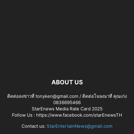
ABOUT US
ติดต่อลงข่าวที่ tonyken@gmail.com / ติดต่อโฆษณาที่ คุณเก่ง
0836695466
StarEnews Media Rate Card 2025
Follow Us :
https://www.facebook.com/starEnewsTH
Contact us:
StarEntertainNews@gmail.com