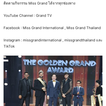
ติดตามกิจกรรม Miss Grand ได้จากทุกช่องทาง
YouTube Channel : Grand TV
Facebook : Miss Grand International , Miss Grand Thailand
Instagram : missgrandinternational , missgrandthailand และ
TikTok