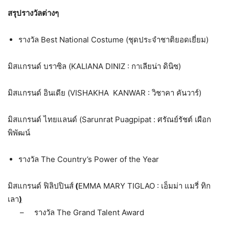
สรุปรางวัลต่างๆ
รางวัล Best National Costume (ชุดประจำชาติยอดเยี่ยม)
มิสแกรนด์ บราซิล (KALIANA DINIZ : กาเลียน่า ดินิซ)
มิสแกรนด์ อินเดีย (VISHAKHA KANWAR : วิชาคา คันวาร์)
มิสแกรนด์ ไทยแลนด์ (Sarunrat Puagpipat : ศรัณย์รัชต์ เผือก
พิพัฒน์
รางวัล The Country’s Power of the Year
มิสแกรนด์ ฟิลิปปินส์
(
EMMA MARY TIGLAO : เอ็มม่า แมรี่ ทิก
เลา
)
– รางวัล The Grand Talent Award