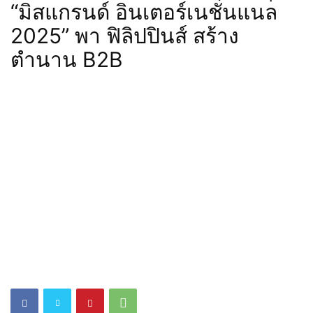
“มิสแกรนด์ อินเตอร์เนชั่นแนล
2025” พา ฟิลิปปินส์ สร้าง
ตำนาน B2B