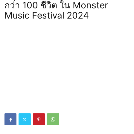
กว่า 100 ชีวิต ใน Monster
Music Festival 2024