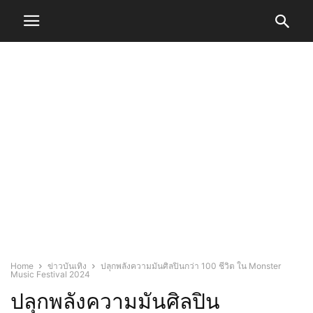
Home
ข่าวบันเทิง
ปลุกพลังความมันศิลปินกว่า 100 ชีวิต ใน Monster
Music Festival 2024
ปลุกพลังความมันศิลปิน