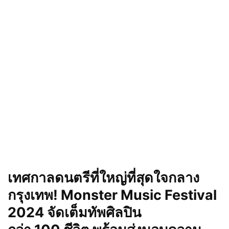
เทศกาลดนตรีที่ใหญ่ที่สุดใจกลาง
กรุงเทพ!
Monster Music Festival
2024
จัดเต็มทัพศิลปิน