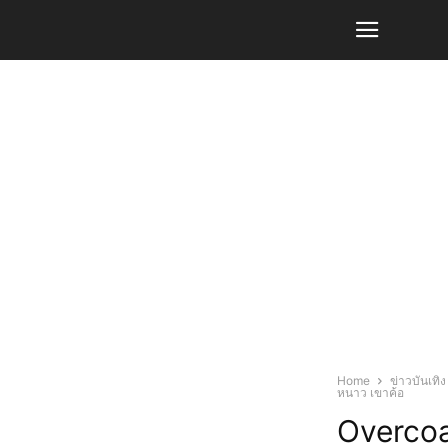
Home
ข่าวบันเทิง
หนาว เขาค้อ
Overcoa