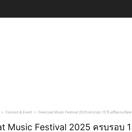
Concert & Event
Overcoat Music Festival 2025 ครบรอบ 15 ปี เตรียมระเบิด
t Music Festival 2025 ครบรอบ 1