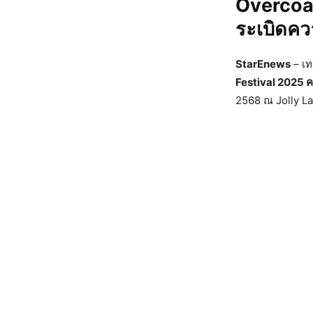
Overcoat
ระเบิดคว
StarEnews
– เท
Festival 2025 ครั
2568 ณ Jolly La