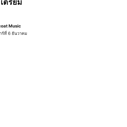
เตรียม
oat Music
์ที่ 6 ธันวาคม