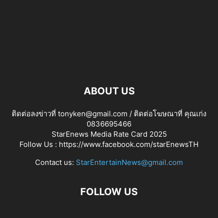
ABOUT US
ติดต่อลงข่าวที่ tonyken@gmail.com / ติดต่อโฆษณาที่ คุณเก่ง
0836695466
StarEnews Media Rate Card 2025
Follow Us :
https://www.facebook.com/starEnewsTH
Contact us:
StarEntertainNews@gmail.com
FOLLOW US