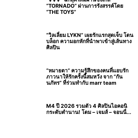
“TORNADO” ผ่านการรังสรรค์โดย
“THE TOYS”
“วิลเลี่ยม LYKN” เผยรักแรกสุดเจ็บ โดน
บล็อก ความอกหักที่นำพาเข้าสู่เส้นทาง
ศิลปิน
“หมายตา” ความรู้สึกของคนที่แอบรัก
ภาวนาให้รักครั้งนี้สมหวัง จาก “กัน
นภัทร” ที่ร่วมทำกับ marr team
M4 ปี 2026 รวมตัว 4 ศิลปินไอคอนิ
กระดับตำนาน! โดม – เจมส์ – จอนนี่...