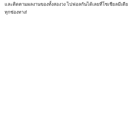
และติดตามผลงานของทั้งสองวง ไปฟอลกันได้เลยที่โซเชียลมีเดีย
ทุกช่องทาง!