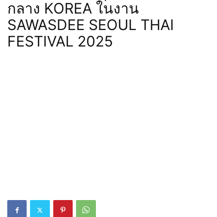
กลาง KOREA ในงาน
SAWASDEE SEOUL THAI
FESTIVAL 2025