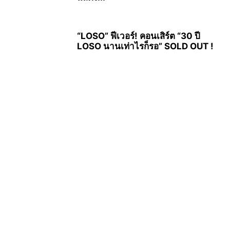
“LOSO” ฟีเวอร์! คอนเสิร์ต “30 ปี
LOSO นานเท่าไรก็รอ” SOLD OUT !