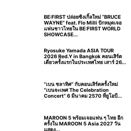
BE:FIRST ปล่อยซิงเกิ้ลใหม่ “BRUCE
WAYNE” feat. Flo Milli ปักหมุดเจอ
แฟนชาวไทยใน BE:FIRST WORLD
SHOWCASE...
Ryosuke Yamada ASIA TOUR
2026 Red.Y in Bangkok คอนเสิร์ต
เดี่ยวครั้งแรกในประเทศไทย เสาร์ 26...
“เบน ชลาทิศ” กับคอนเสิร์ตครั้งใหม่
“เบนจะเพศ The Celebration
Concert” 6 มีนาคม 2570 ที่ยูโอบี...
MAROON 5 พร้อมเจอแฟน ๆ ไทย อีก
ครั้งใน MAROON 5 Asia 2027 วัน
แสดง...