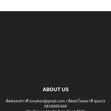
ABOUT US
ติดต่อลงข่าวที่ tonyken@gmail.com / ติดต่อโฆษณาที่ คุณเก่ง
0836695466