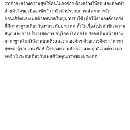
ว่า“ถ้าจะสร้างความสุขให้คนในองค์กร ต้องสร้างให้สุด และต้องทำ
ด้วยหัวใจของมืออาชีพ ” เราจึงนำประสบการณ์จากการจัด
คอนเสิร์ตและเฟสติวัลขนาดใหญ่มาปรับใช้ เพื่อให้งานองค์กรครั้ง
นี้มีมาตรฐานเดียวกับงานระดับประเทศ ทั้งในเรื่องโปรดักชัน ความ
สนุก และการบริหารจัดการ อนุร็อค เร็คคอร์ด ยังคงเดินหน้าสร้าง
มาตรฐานใหม่ให้งานบันเทิงและงานองค์กร ด้วยแนวคิดว่า “ความ
สุขของผู้ร่วมงาน คือหัวใจของความสำเร็จ” และทุกอีเวนต์ควรถูก
จดจำในระดับเดียวกับเฟสติวัลคุณภาพของประเทศ ”