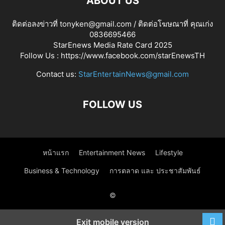
ABOUT US
ติดต่อลงข่าวที่ tonyken@gmail.com / ติดต่อโฆษณาที่ คุณเก่ง
0836695466
StarEnews Media Rate Card 2025
Follow Us :
https://www.facebook.com/starEnewsTH
Contact us:
StarEntertainNews@gmail.com
FOLLOW US
หน้าแรก
Entertainment News
Lifestyle
Business & Technology
การตลาด และ ประชาสัมพันธ์
©
Exit mobile version