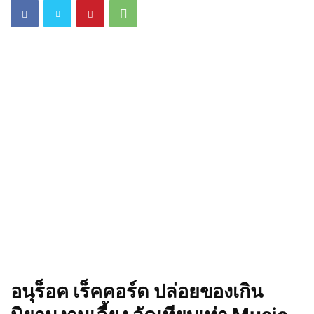
อนุร็อค เร็คคอร์ด ปล่อยของเกิน