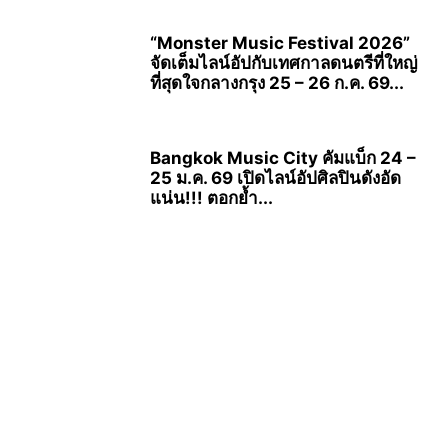
“Monster Music Festival 2026”
จัดเต็มไลน์อัปกับเทศกาลดนตรีที่ใหญ่
ที่สุดใจกลางกรุง 25 – 26 ก.ค. 69...
Bangkok Music City คัมแบ็ก 24 –
25 ม.ค. 69 เปิดไลน์อัปศิลปินดังอัด
แน่น!!! ตอกย้ำ...