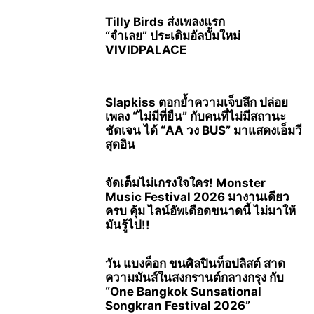
Tilly Birds ส่งเพลงแรก
“จำเลย” ประเดิมอัลบั้มใหม่
VIVIDPALACE
Slapkiss ตอกย้ำความเจ็บลึก ปล่อย
เพลง “ไม่มีที่ยืน” กับคนที่ไม่มีสถานะ
ชัดเจน ได้ “AA วง BUS” มาแสดงเอ็มวี
สุดอิน
จัดเต็มไม่เกรงใจใคร! Monster
Music Festival 2026 มางานเดียว
ครบ คุ้ม ไลน์อัพเดือดขนาดนี้ ไม่มาให้
มันรู้ไป!!
วัน แบงค็อก ขนศิลปินท็อปลิสต์ สาด
ความมันส์ในสงกรานต์กลางกรุง กับ
“One Bangkok Sunsational
Songkran Festival 2026”