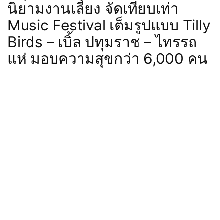
นิยามงานเลี้ยง จัดเทียบเท่า
Music Festival เต็มรูปแบบ Tilly
Birds – เบิ้ล ปทุมราช – ไทรรถ
แห่ มอบความสุขกว่า 6,000 คน