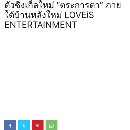
ตัวซิงเกิ้ลใหม่ “ตระการตา” ภาย
ใต้บ้านหลังใหม่ LOVEiS
ENTERTAINMENT