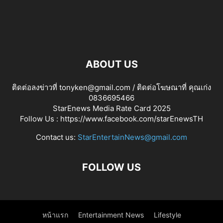
ABOUT US
ติดต่อลงข่าวที่ tonyken@gmail.com / ติดต่อโฆษณาที่ คุณเก่ง
0836695466
StarEnews Media Rate Card 2025
Follow Us :
https://www.facebook.com/starEnewsTH
Contact us:
StarEntertainNews@gmail.com
FOLLOW US
หน้าแรก
Entertainment News
Lifestyle