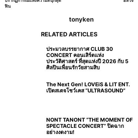
ปรากฏการณ์แห่งความสนุกสุด
ฮีลใจ
ฟิน
tonyken
RELATED ARTICLES
ประมวลบรรยากาศ CLUB 30
CONCERT คอนเสิร์ตแห่ง
ประวัติศาสตร์ ที่สุดแห่งปี 2026 กับ 5
ศิลปินเพื่อนรักวัยสามสิบ
The Next Gen! LOVEiS & LIT ENT.
เปิดสเตจโชว์เคส “ULTRASOUND”
NONT TANONT “THE MOMENT OF
SPECTACLE CONCERT” ปิดฉาก
อย่างงดงาม!