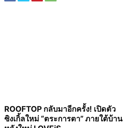
ROOFTOP กลับมาอีกครั้ง! เปิดตัว
ซิงเกิ้ลใหม่ “ตระการตา” ภายใต้บ้าน