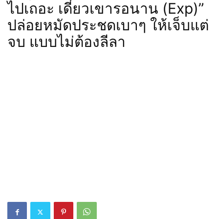
ไปเถอะ เดี๋ยวเขารอนาน (Exp)”
ปล่อยหมัดประชดเบาๆ ให้เจ็บแต่
จบ แบบไม่ต้องลีลา