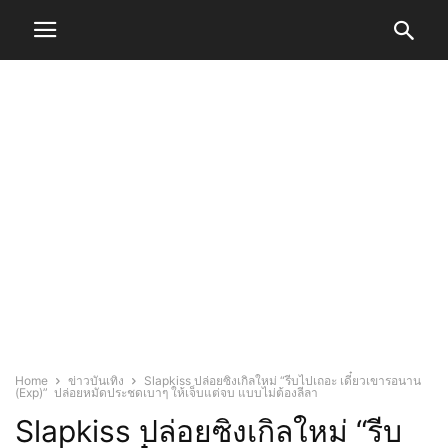
Home
ข่าวบันเทิง
Slapkiss ปล่อยซิงเกิลใหม่ “รีบไปเถอะ เดี๋ยวเขารอนาน
(Exp)” ปล่อยหมัดประชดเบาๆ ให้เจ็บแต่จบ แบบไม่ต้องลีลา
Slapkiss ปล่อยซิงเกิลใหม่ “รีบ