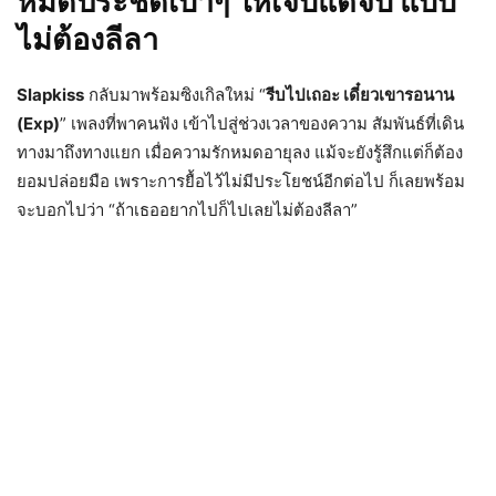
หมัดประชดเบาๆ ให้เจ็บแต่จบ แบบ
ไม่ต้องลีลา
Slapkiss
กลับมาพร้อมซิงเกิลใหม่ “
รีบไปเถอะ เดี๋ยวเขารอนาน
(Exp)
” เพลงที่พาคนฟัง เข้าไปสู่ช่วงเวลาของความ สัมพันธ์ที่เดิน
ทางมาถึงทางแยก เมื่อความรักหมดอายุลง แม้จะยังรู้สึกแต่ก็ต้อง
ยอมปล่อยมือ เพราะการยื้อไว้ไม่มีประโยชน์อีกต่อไป ก็เลยพร้อม
จะบอกไปว่า “ถ้าเธออยากไปก็ไปเลยไม่ต้องลีลา”