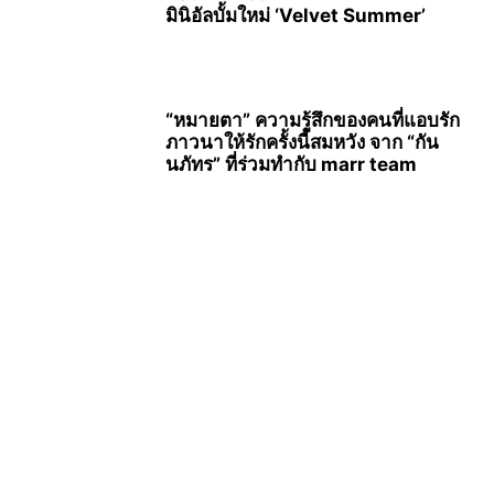
มินิอัลบั้มใหม่ ‘Velvet Summer’
“หมายตา” ความรู้สึกของคนที่แอบรัก
ภาวนาให้รักครั้งนี้สมหวัง จาก “กัน
นภัทร” ที่ร่วมทำกับ marr team