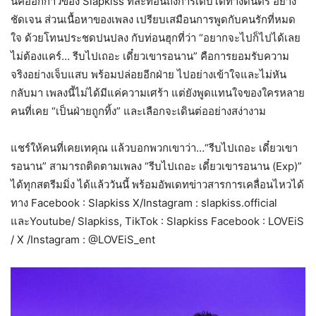
นี่คืออีกก้าวของ Slapkiss ที่สะท้อนถึงการเติบโตทางดนตรี อย่าง
ชัดเจน ส่วนเนื้อหาของเพลง เปรียบเสมือนการพูดกับคนรักที่หมด
ใจ ด้วยโทนประชดปนปลง กับท่อนฮุกที่ว่า “อยากจะไปก็ไปได้เลย
ไม่ต้องแคร์… รีบไปเถอะ เดี๋ยวเขารอนาน” คือการยอมรับความ
จริงอย่างเจ็บแสบ พร้อมปล่อยอีกฝ่าย ไปอย่างเข้าใจและไม่หัน
กลับมา เพลงนี้ไม่ได้มีแค่ความเศร้า แต่ยังพูดแทนใจของใครหลาย
คนที่เคย “เป็นฝ่ายถูกทิ้ง” และเลือกจะเดินต่ออย่างสง่างาม
แชร์ให้คนที่เคยเทคุณ แล้วบอกพวกเขาว่า…“รีบไปเถอะ เดี๋ยวเขา
รอนาน” สามารถติดตามเพลง “รีบไปเถอะ เดี๋ยวเขารอนาน (Exp)”
ได้ทุกสตรีมมิ่ง ได้แล้ววันนี้ พร้อมอัพเดทข่าวสารการเคลื่อนไหวได้
ทาง Facebook : Slapkiss X/Instagram : slapkiss.official
และYoutube/ Slapkiss, TikTok : Slapkiss Facebook : LOVEiS
/ X /Instagram : @LOVEiS_ent