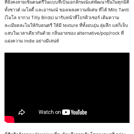
ที่ยังคงลายเซ็นดนตรีในแบบที่เป็นเอกลักษณ์แต่พัฒนาขึ้นในทุกมิติ
ทั้งซาวด์ เมโลดี้ และอารมณ์ ของเพลงความพิเศษ ที่ได้ Milo Tanti
(ไมโล จากวง Tilly Birds) มารับหน้าที่โปรดิวเซอร์ เติมความ
ละเมียดละไมให้กับดนตรี ให้มี texture ที่ทั้งอบอุ่น ลุ่มลึก แต่ก็เจ็บ
แสบในเวลาเดียวกันด้วย กลิ่นอายของ alternative/pop/rock ที่
แฝงความ indie อย่างมีเสน่ห์