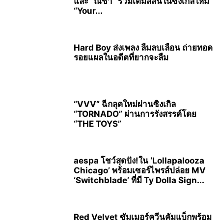
และ “ณิชา” ร่วมเติมสีสันในซิงเกิลใหม่
“Your...
Hard Boy ส่งเพลง ลืมลบเลือน ถ่ายทอด
รอยแผลในอดีตที่ยากจะลืม
“VVV” ฉีกลุคใหม่ผ่านซิงเกิล
“TORNADO” ผ่านการรังสรรค์โดย
“THE TOYS”
aespa โชว์สุดปัง!ใน ‘Lollapalooza
Chicago’ พร้อมเซอร์ไพรส์ปล่อย MV
‘Switchblade’ ที่มี Ty Dolla $ign...
Red Velvet ซัมเมอร์ควีนคัมแบ็กพร้อม