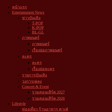
หน้าแรก
Entertainment News
ข่าวบันเทิง
T-POP
K-POP
BL-GL
ภาพยนตร์
ภาพยนตร์
เรื่องย่อภาพยนตร์
ละคร
ละคร
เรื่องย่อละคร
รายการบันเทิง
วงการเพลง
Concert & Event
รวมคอนเสิร์ต 2027
รวมคอนเสิร์ต 2026
Lifestyle
ท่องเที่ยว ร้านอาหาร คาเฟ่