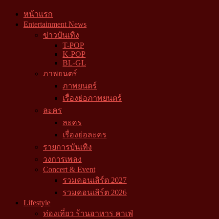
หน้าแรก
Entertainment News
ข่าวบันเทิง
T-POP
K-POP
BL-GL
ภาพยนตร์
ภาพยนตร์
เรื่องย่อภาพยนตร์
ละคร
ละคร
เรื่องย่อละคร
รายการบันเทิง
วงการเพลง
Concert & Event
รวมคอนเสิร์ต 2027
รวมคอนเสิร์ต 2026
Lifestyle
ท่องเที่ยว ร้านอาหาร คาเฟ่