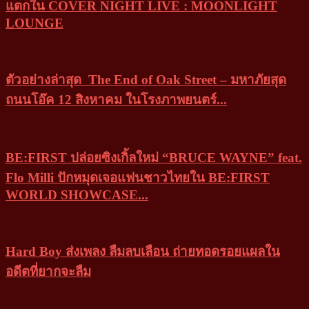
แตกใน COVER NIGHT LIVE : MOONLIGHT
LOUNGE
ตัวอย่างล่าสุด The End of Oak Street – มหาภัยสุด
ถนนโอ๊ค 12 สิงหาคม ในโรงภาพยนตร์...
BE:FIRST ปล่อยซิงเกิ้ลใหม่ “BRUCE WAYNE” feat.
Flo Milli ปักหมุดเจอแฟนชาวไทยใน BE:FIRST
WORLD SHOWCASE...
Hard Boy ส่งเพลง ลืมลบเลือน ถ่ายทอดรอยแผลใน
อดีตที่ยากจะลืม