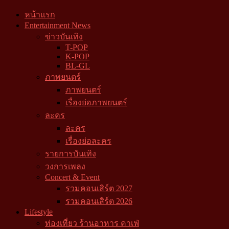
หน้าแรก
Entertainment News
ข่าวบันเทิง
T-POP
K-POP
BL-GL
ภาพยนตร์
ภาพยนตร์
เรื่องย่อภาพยนตร์
ละคร
ละคร
เรื่องย่อละคร
รายการบันเทิง
วงการเพลง
Concert & Event
รวมคอนเสิร์ต 2027
รวมคอนเสิร์ต 2026
Lifestyle
ท่องเที่ยว ร้านอาหาร คาเฟ่