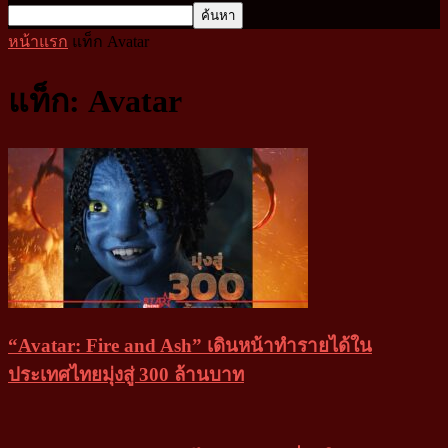
หน้าแรก
แท็ก
Avatar
แท็ก: Avatar
“Avatar: Fire and Ash” เดินหน้าทำรายได้ใน
ประเทศไทยมุ่งสู่ 300 ล้านบาท