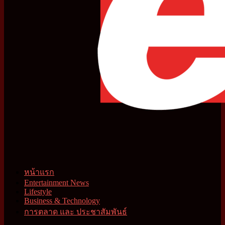
หน้าแรก
Entertainment News
Lifestyle
Business & Technology
การตลาด และ ประชาสัมพันธ์