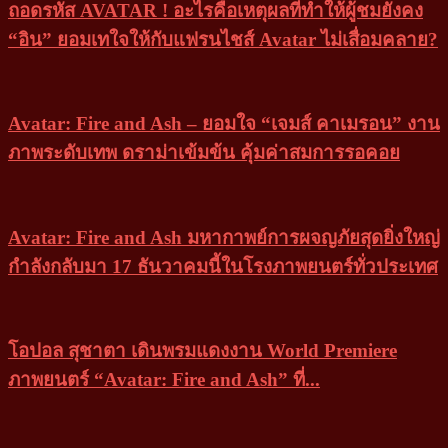
ถอดรหัส AVATAR ! อะไรคือเหตุผลที่ทำให้ผู้ชมยังคง
“อิน” ยอมเทใจให้กับแฟรนไชส์ Avatar ไม่เสื่อมคลาย?
Avatar: Fire and Ash – ยอมใจ “เจมส์ คาเมรอน” งาน
ภาพระดับเทพ ดราม่าเข้มข้น คุ้มค่าสมการรอคอย
Avatar: Fire and Ash มหากาพย์การผจญภัยสุดยิ่งใหญ่
กำลังกลับมา 17 ธันวาคมนี้ในโรงภาพยนตร์ทั่วประเทศ
โอปอล สุชาตา เดินพรมแดงงาน World Premiere
ภาพยนตร์ “Avatar: Fire and Ash” ที่...