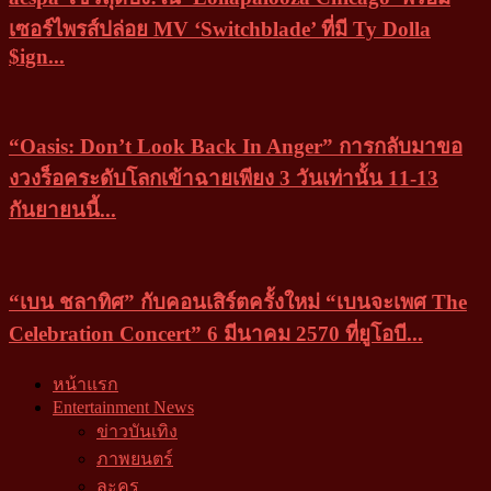
เซอร์ไพรส์ปล่อย MV ‘Switchblade’ ที่มี Ty Dolla
$ign...
“Oasis: Don’t Look Back In Anger” การกลับมาขอ
งวงร็อคระดับโลกเข้าฉายเพียง 3 วันเท่านั้น 11-13
กันยายนนี้...
“เบน ชลาทิศ” กับคอนเสิร์ตครั้งใหม่ “เบนจะเพศ The
Celebration Concert” 6 มีนาคม 2570 ที่ยูโอบี...
หน้าแรก
Entertainment News
ข่าวบันเทิง
ภาพยนตร์
ละคร