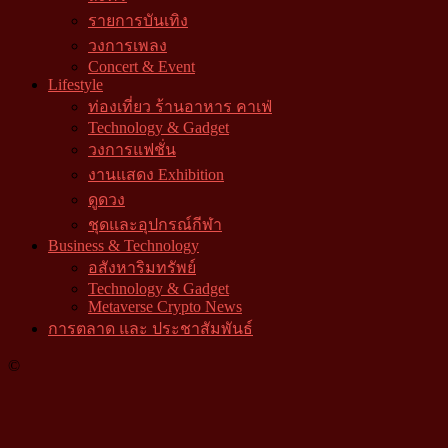
รายการบันเทิง
วงการเพลง
Concert & Event
Lifestyle
ท่องเที่ยว ร้านอาหาร คาเฟ่
Technology & Gadget
วงการแฟชั่น
งานแสดง Exhibition
ดูดวง
ชุดและอุปกรณ์กีฬา
Business & Technology
อสังหาริมทรัพย์
Technology & Gadget
Metaverse Crypto News
การตลาด และ ประชาสัมพันธ์
©