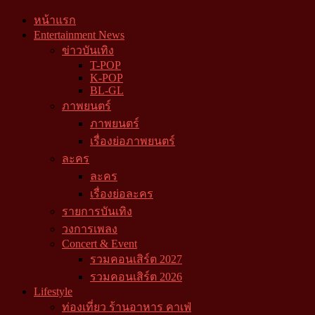
หน้าแรก
Entertainment News
ข่าวบันเทิง
T-POP
K-POP
BL-GL
ภาพยนตร์
ภาพยนตร์
เรื่องย่อภาพยนตร์
ละคร
ละคร
เรื่องย่อละคร
รายการบันเทิง
วงการเพลง
Concert & Event
รวมคอนเสิร์ต 2027
รวมคอนเสิร์ต 2026
Lifestyle
ท่องเที่ยว ร้านอาหาร คาเฟ่