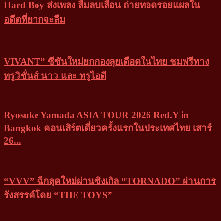
Hard Boy ส่งเพลง ลืมลบเลือน ถ่ายทอดรอยแผลใน
อดีตที่ยากจะลืม
VIVANT” ซีซันใหม่ยกกองลุยเดือดในไทย ชมฟรีทาง
ทรูวิชั่นส์ นาว และ ทรูไอดี
Ryosuke Yamada ASIA TOUR 2026 Red.Y in
Bangkok คอนเสิร์ตเดี่ยวครั้งแรกในประเทศไทย เสาร์
26...
“VVV” ฉีกลุคใหม่ผ่านซิงเกิล “TORNADO” ผ่านการ
รังสรรค์โดย “THE TOYS”