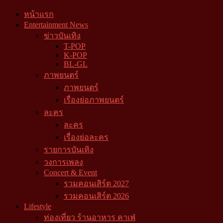
หน้าแรก
Entertainment News
ข่าวบันเทิง
T-POP
K-POP
BL-GL
ภาพยนตร์
ภาพยนตร์
เรื่องย่อภาพยนตร์
ละคร
ละคร
เรื่องย่อละคร
รายการบันเทิง
วงการเพลง
Concert & Event
รวมคอนเสิร์ต 2027
รวมคอนเสิร์ต 2026
Lifestyle
ท่องเที่ยว ร้านอาหาร คาเฟ่