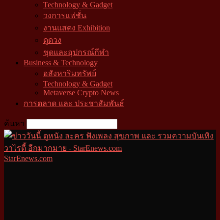
Technology & Gadget
วงการแฟชั่น
งานแสดง Exhibition
ดูดวง
ชุดและอุปกรณ์กีฬา
Business & Technology
อสังหาริมทรัพย์
Technology & Gadget
Metaverse Crypto News
การตลาด และ ประชาสัมพันธ์
ค้นหา
StarEnews.com