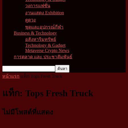
วงการแฟชั่น
งานแสดง Exhibition
ดูดวง
ชุดและอุปกรณ์กีฬา
Business & Technology
อสังหาริมทรัพย์
Technology & Gadget
Metaverse Crypto News
การตลาด และ ประชาสัมพันธ์
หน้าแรก
แท็ก
Tops Fresh Truck
แท็ก: Tops Fresh Truck
ไม่มีโพสต์ที่แสดง