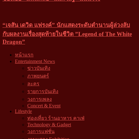
“เจสัน เดวิด แฟรงค์” นักแสดงระดับตำนานผู้ล่วงลับ
กับผลงานเรื่องสุดท้ายในชีวิต ”Legend of The White
Dragon”
หน้าแรก
Entertainment News
ข่าวบันเทิง
ภาพยนตร์
ละคร
รายการบันเทิง
วงการเพลง
Concert & Event
Lifestyle
ท่องเที่ยว ร้านอาหาร คาเฟ่
Technology & Gadget
วงการแฟชั่น