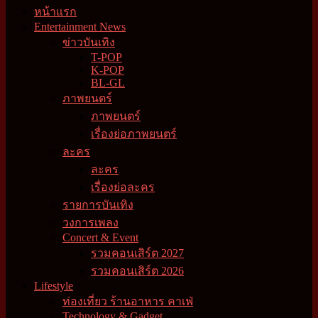
หน้าแรก
Entertainment News
ข่าวบันเทิง
T-POP
K-POP
BL-GL
ภาพยนตร์
ภาพยนตร์
เรื่องย่อภาพยนตร์
ละคร
ละคร
เรื่องย่อละคร
รายการบันเทิง
วงการเพลง
Concert & Event
รวมคอนเสิร์ต 2027
รวมคอนเสิร์ต 2026
Lifestyle
ท่องเที่ยว ร้านอาหาร คาเฟ่
Technology & Gadget