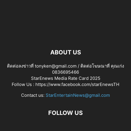
ABOUT US
ติดต่อลงข่าวที่ tonyken@gmail.com / ติดต่อโฆษณาที่ คุณเก่ง
0836695466
StarEnews Media Rate Card 2025
Follow Us :
https://www.facebook.com/starEnewsTH
Contact us:
StarEntertainNews@gmail.com
FOLLOW US