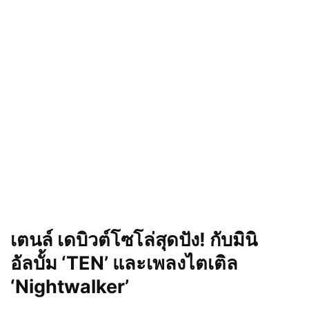
เตนล์ เดบิวต์โซโล่สุดปัง! กับมินิ
อัลบั้ม ‘TEN’ และเพลงไตเติล
‘Nightwalker’