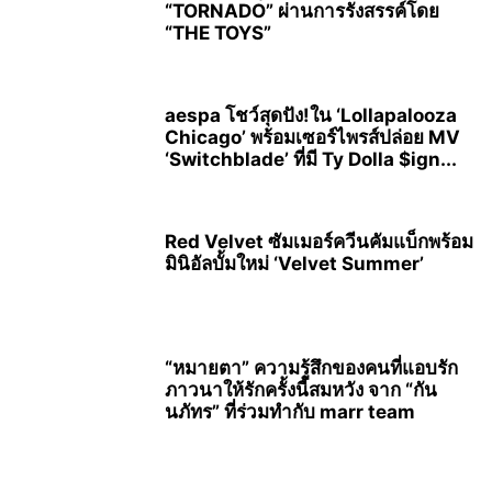
“TORNADO” ผ่านการรังสรรค์โดย
“THE TOYS”
aespa โชว์สุดปัง!ใน ‘Lollapalooza
Chicago’ พร้อมเซอร์ไพรส์ปล่อย MV
‘Switchblade’ ที่มี Ty Dolla $ign...
Red Velvet ซัมเมอร์ควีนคัมแบ็กพร้อม
มินิอัลบั้มใหม่ ‘Velvet Summer’
“หมายตา” ความรู้สึกของคนที่แอบรัก
ภาวนาให้รักครั้งนี้สมหวัง จาก “กัน
นภัทร” ที่ร่วมทำกับ marr team