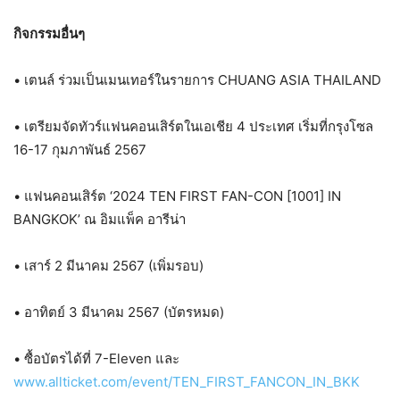
กิจกรรมอื่นๆ
• เตนล์ ร่วมเป็นเมนเทอร์ในรายการ CHUANG ASIA THAILAND
• เตรียมจัดทัวร์แฟนคอนเสิร์ตในเอเชีย 4 ประเทศ เริ่มที่กรุงโซล
16-17 กุมภาพันธ์ 2567
• แฟนคอนเสิร์ต ‘2024 TEN FIRST FAN-CON [1001] IN
BANGKOK’ ณ อิมแพ็ค อารีน่า
• เสาร์ 2 มีนาคม 2567 (เพิ่มรอบ)
• อาทิตย์ 3 มีนาคม 2567 (บัตรหมด)
• ซื้อบัตรได้ที่ 7-Eleven และ
www.allticket.com/event/TEN_FIRST_FANCON_IN_BKK