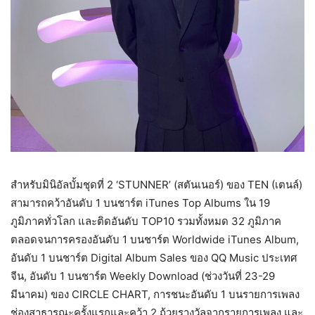
สำหรับมินิอัลบั้มชุดที่ 2 ‘STUNNER’ (สตันเนอร์) ของ TEN (เตนล์)
สามารถคว้าอันดับ 1 บนชาร์ต iTunes Top Albums ใน 19
ภูมิภาคทั่วโลก และติดอันดับ TOP10 รวมทั้งหมด 32 ภูมิภาค
ตลอดจนการครองอันดับ 1 บนชาร์ต Worldwide iTunes Album,
อันดับ 1 บนชาร์ต Digital Album Sales ของ QQ Music ประเทศ
จีน, อันดับ 1 บนชาร์ต Weekly Download (ช่วงวันที่ 23-29
มีนาคม) ของ CIRCLE CHART, การชนะอันดับ 1 บนรายการเพลง
ช่องสาธารณะครั้งแรกและคว้า 2 ถ้วยรางวัลจากรายการเพลง และ