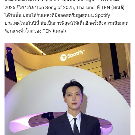
2025 ซึ่งรางวัล ‘Top Song of 2025, Thailand’ ที่ TEN (เตนล์)
ได้รับนั้น มอบให้กับเพลงที่มียอดสตรีมสูงสุดบน Spotify
ประเทศไทยในปีนี้ นับเป็นการพิสูจน์ให้เห็นอีกครั้งถึงความนิยมสุด
ร้อนแรงทั่วโลกของ TEN (เตนล์)