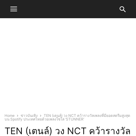
Home
ข่าวบันเทิง
TEN (เตนล์) วง NCT คว้ารางวัลเพลงที่มียอดสตรีมสูงสุด
บน Spotify ประเทศไทยด้วยเพลงโซโล่ ‘STUNNER’
TEN (เตนล์) วง NCT คว้ารางวัล