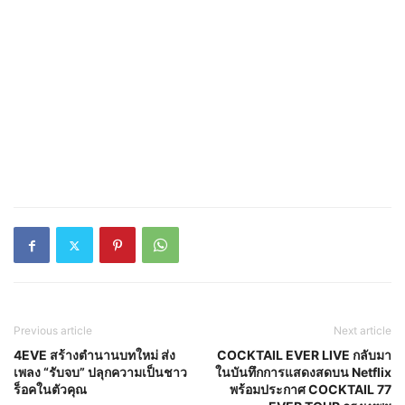
Previous article
Next article
4EVE สร้างตำนานบทใหม่ ส่ง
COCKTAIL EVER LIVE กลับมา
เพลง “รับจบ” ปลุกความเป็นชาว
ในบันทึกการแสดงสดบน Netflix
ร็อคในตัวคุณ
พร้อมประกาศ COCKTAIL 77