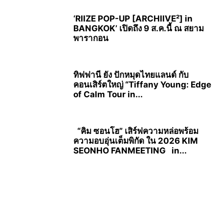
‘RIIZE POP-UP [ARCHIIVE²] in
BANGKOK’ เปิดถึง 9 ส.ค.นี้ ณ สยาม
พารากอน
ทิฟฟานี ยัง ปักหมุดไทยแลนด์ กับ
คอนเสิร์ตใหญ่ “Tiffany Young: Edge
of Calm Tour in...
“คิม ซอนโฮ” เสิร์ฟความหล่อพร้อม
ความอบอุ่นเต็มพิกัด ใน 2026 KIM
SEONHO FANMEETING in...