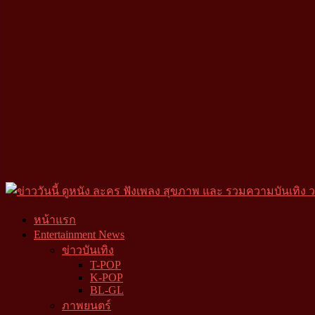
หน้าแรก
Entertainment News
ข่าวบันเทิง
T-POP
K-POP
BL-GL
ภาพยนตร์