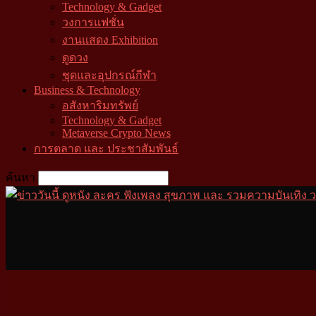
Technology & Gadget
วงการแฟชั่น
งานแสดง Exhibition
ดูดวง
ชุดและอุปกรณ์กีฬา
Business & Technology
อสังหาริมทรัพย์
Technology & Gadget
Metaverse Crypto News
การตลาด และ ประชาสัมพันธ์
ค้นหา