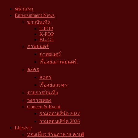
หน้าแรก
Entertainment News
ข่าวบันเทิง
T-POP
K-POP
BL-GL
ภาพยนตร์
ภาพยนตร์
เรื่องย่อภาพยนตร์
ละคร
ละคร
เรื่องย่อละคร
รายการบันเทิง
วงการเพลง
Concert & Event
รวมคอนเสิร์ต 2027
รวมคอนเสิร์ต 2026
Lifestyle
ท่องเที่ยว ร้านอาหาร คาเฟ่