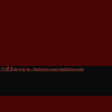
StarEnews.com