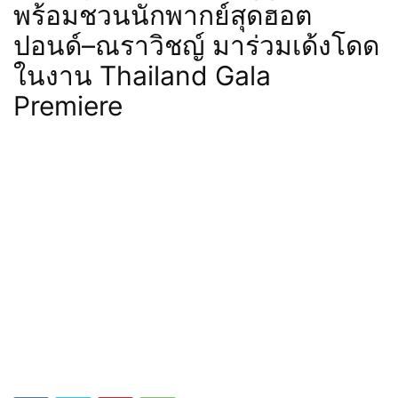
พร้อมชวนนักพากย์สุดฮอต
ปอนด์–ณราวิชญ์ มาร่วมเด้งโดด
ในงาน Thailand Gala
Premiere