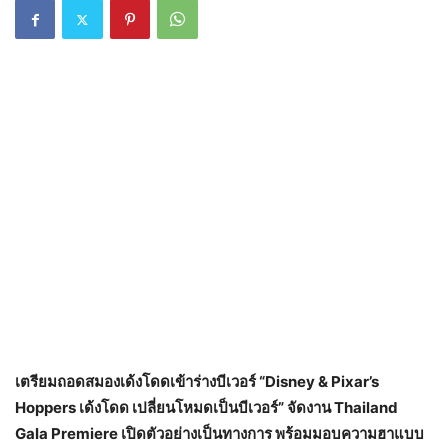
เตรียมถอดสมองเด้งโดดเข้าร่างบีเวอร์ “Disney & Pixar’s
Hoppers เด้งโดด เปลี่ยนโหมดเป็นบีเวอร์” จัดงาน Thailand
Gala Premiere เปิดตัวอย่างเป็นทางการ พร้อมมอบความฮาแบบ