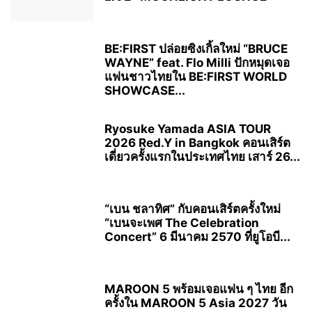
BE:FIRST ปล่อยซิงเกิ้ลใหม่ “BRUCE
WAYNE” feat. Flo Milli ปักหมุดเจอ
แฟนชาวไทยใน BE:FIRST WORLD
SHOWCASE...
Ryosuke Yamada ASIA TOUR
2026 Red.Y in Bangkok คอนเสิร์ต
เดี่ยวครั้งแรกในประเทศไทย เสาร์ 26...
“เบน ชลาทิศ” กับคอนเสิร์ตครั้งใหม่
“เบนจะเพศ The Celebration
Concert” 6 มีนาคม 2570 ที่ยูโอบี...
MAROON 5 พร้อมเจอแฟน ๆ ไทย อีก
ครั้งใน MAROON 5 Asia 2027 วัน