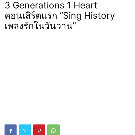
3 Generations 1 Heart
คอนเสิร์ตแรก “Sing History
เพลงรักในวันวาน”