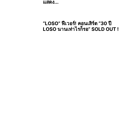
แสดง...
“LOSO” ฟีเวอร์! คอนเสิร์ต “30 ปี
LOSO นานเท่าไรก็รอ” SOLD OUT !