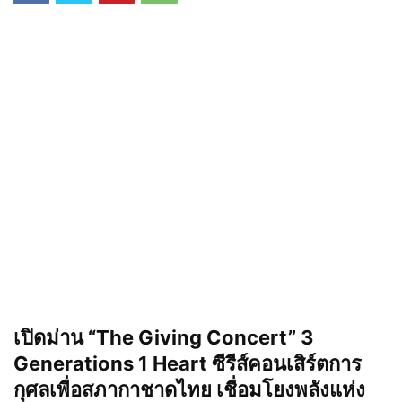
เปิดม่าน “The Giving Concert” 3
Generations 1 Heart ซีรีส์คอนเสิร์ตการ
กุศลเพื่อสภากาชาดไทย เชื่อมโยงพลังแห่ง