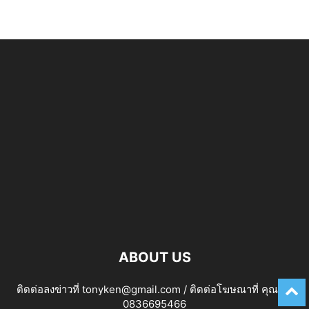
ABOUT US
ติดต่อลงข่าวที่ tonyken@gmail.com / ติดต่อโฆษณาที่ คุณเก่ง
0836695466