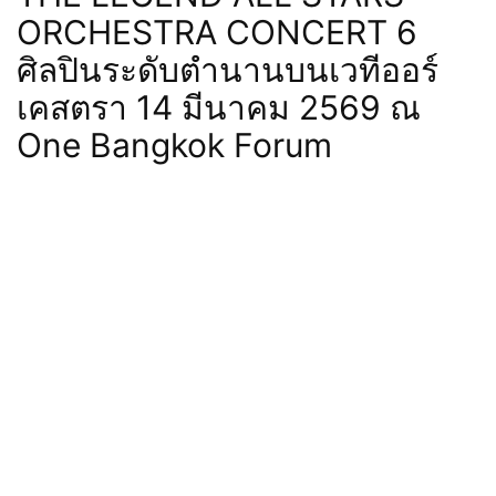
ORCHESTRA CONCERT 6
ศิลปินระดับตำนานบนเวทีออร์
เคสตรา 14 มีนาคม 2569 ณ
One Bangkok Forum