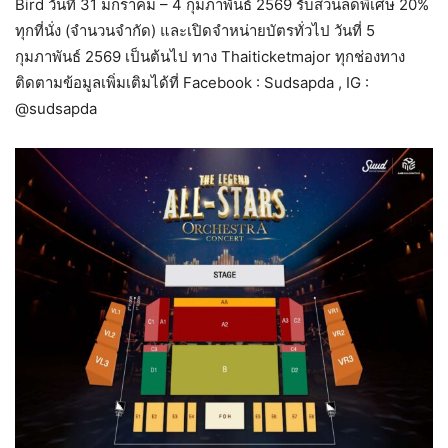
Bird วันที่ 31 มกราคม – 4 กุมภาพันธ์ 2569 รับส่วนลดพิเศษ 20%
ทุกที่นั่ง (จำนวนจำกัด) และเปิดจำหน่ายบัตรทั่วไป วันที่ 5
กุมภาพันธ์ 2569 เป็นต้นไป ทาง Thaiticketmajor ทุกช่องทาง
ติดตามข้อมูลเพิ่มเติมได้ที่ Facebook : Sudsapda , IG :
@sudsapda