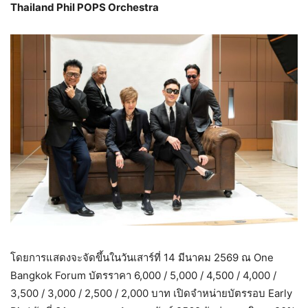
Thailand Phil POPS Orchestra
โดยการแสดงจะจัดขึ้นในวันเสาร์ที่ 14 มีนาคม 2569 ณ One
Bangkok Forum บัตรราคา 6,000 / 5,000 / 4,500 / 4,000 /
3,500 / 3,000 / 2,500 / 2,000 บาท เปิดจำหน่ายบัตรรอบ Early