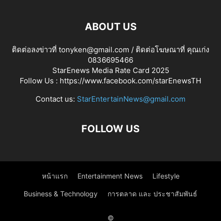
ABOUT US
ติดต่อลงข่าวที่ tonyken@gmail.com / ติดต่อโฆษณาที่ คุณเก่ง
0836695466
StarEnews Media Rate Card 2025
Follow Us :
https://www.facebook.com/starEnewsTH
Contact us:
StarEntertainNews@gmail.com
FOLLOW US
หน้าแรก
Entertainment News
Lifestyle
Business & Technology
การตลาด และ ประชาสัมพันธ์
©