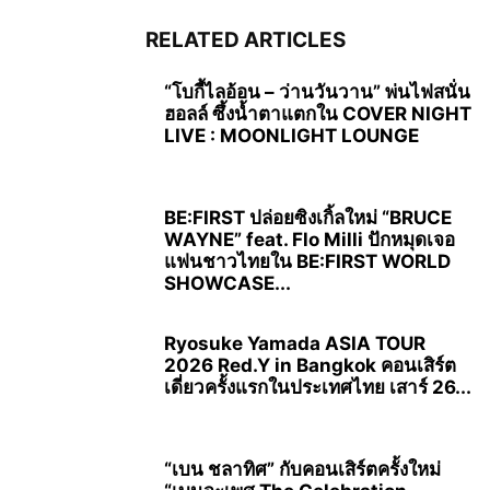
RELATED ARTICLES
“โบกี้ไลอ้อน – ว่านวันวาน” พ่นไฟสนั่น
ฮอลล์ ซึ้งน้ำตาแตกใน COVER NIGHT
LIVE : MOONLIGHT LOUNGE
BE:FIRST ปล่อยซิงเกิ้ลใหม่ “BRUCE
WAYNE” feat. Flo Milli ปักหมุดเจอ
แฟนชาวไทยใน BE:FIRST WORLD
SHOWCASE...
Ryosuke Yamada ASIA TOUR
2026 Red.Y in Bangkok คอนเสิร์ต
เดี่ยวครั้งแรกในประเทศไทย เสาร์ 26...
“เบน ชลาทิศ” กับคอนเสิร์ตครั้งใหม่