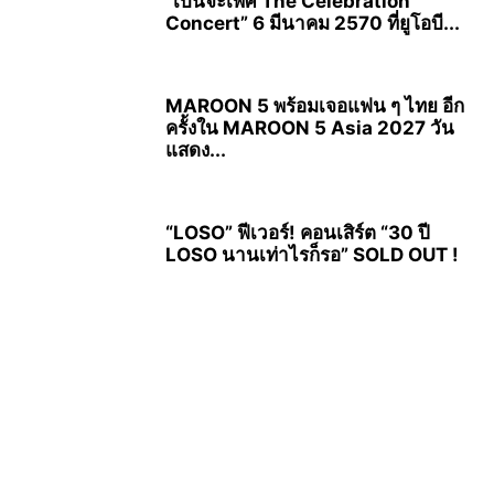
“เบนจะเพศ The Celebration
Concert” 6 มีนาคม 2570 ที่ยูโอบี...
MAROON 5 พร้อมเจอแฟน ๆ ไทย อีก
ครั้งใน MAROON 5 Asia 2027 วัน
แสดง...
“LOSO” ฟีเวอร์! คอนเสิร์ต “30 ปี
LOSO นานเท่าไรก็รอ” SOLD OUT !