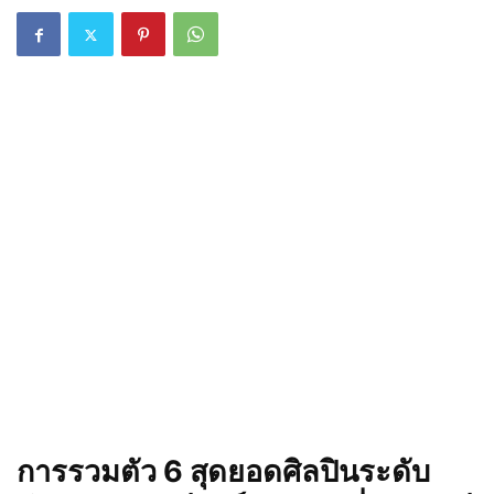
การรวมตัว 6 สุดยอดศิลปินระดับ