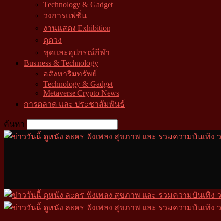
Technology & Gadget
วงการแฟชั่น
งานแสดง Exhibition
ดูดวง
ชุดและอุปกรณ์กีฬา
Business & Technology
อสังหาริมทรัพย์
Technology & Gadget
Metaverse Crypto News
การตลาด และ ประชาสัมพันธ์
ค้นหา