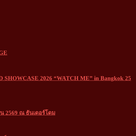
NGE
WORLD SHOWCASE 2026 “WATCH ME” in Bangkok 25
น 2569 ณ ธันเดอร์โดม