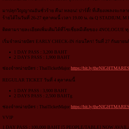
มาปลุกวิญญาณอันชั่วร้าย คืน! หลอน! ปาร์ตี้! ที่เสียงเพลงจะกลา
ร้ายได้ในวันที่ 26-27 ตุลาคมนี้ เวลา 19.00 น. ณ Q STADIU
ติดตามรายละเอียดเพิ่มเติมได้ที่โซเชี่ยลมีเดียของ 4NOLOGUE ท
เริ่มจำหน่ายบัตร EARLY CHECK-IN ก่อนใคร! วันที่ 27 กันยายนนี้
1 DAY PASS : 3,200 BAHT
2 DAYS PASS : 1,900 BAHT
ช่องจำหน่ายบัตร : ThaiTicketMajor
https://bit.ly/theNIGHTMARES
REGULAR TICKET วันที่ 4 ตุลาคมนี้
1 DAY PASS : 3,900 BAHT
2 DAYS PASS : 2,500 BAHTg
ช่องจำหน่ายบัตร : ThaiTicketMajor
https://bit.ly/theNIGHTMARES
VVIP
1 DAY PASS : 100,000 BAHT [5 PEOPLE/TABLE] NOW AVAI