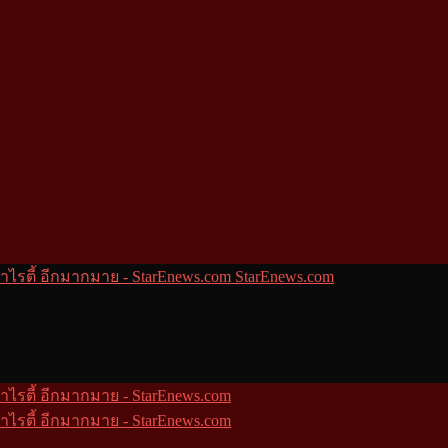
StarEnews.com