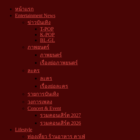
หน้าแรก
Entertainment News
ข่าวบันเทิง
T-POP
K-POP
BL-GL
ภาพยนตร์
ภาพยนตร์
เรื่องย่อภาพยนตร์
ละคร
ละคร
เรื่องย่อละคร
รายการบันเทิง
วงการเพลง
Concert & Event
รวมคอนเสิร์ต 2027
รวมคอนเสิร์ต 2026
Lifestyle
ท่องเที่ยว ร้านอาหาร คาเฟ่