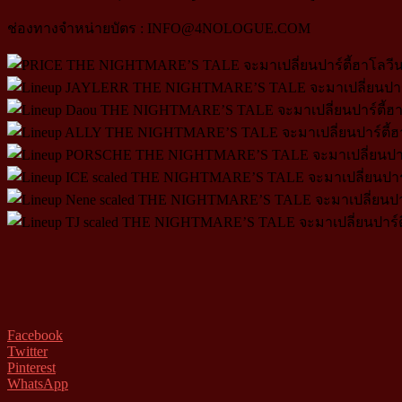
ช่องทางจำหน่ายบัตร : INFO@4NOLOGUE.COM
Facebook
Twitter
Pinterest
WhatsApp