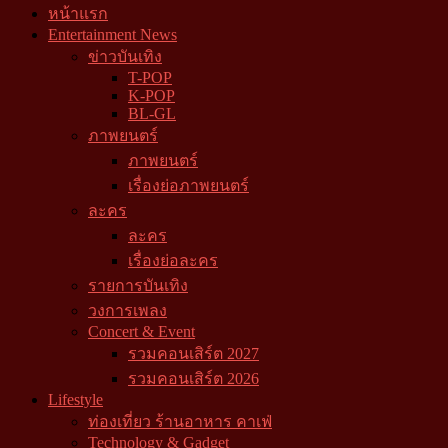
หน้าแรก
Entertainment News
ข่าวบันเทิง
T-POP
K-POP
BL-GL
ภาพยนตร์
ภาพยนตร์
เรื่องย่อภาพยนตร์
ละคร
ละคร
เรื่องย่อละคร
รายการบันเทิง
วงการเพลง
Concert & Event
รวมคอนเสิร์ต 2027
รวมคอนเสิร์ต 2026
Lifestyle
ท่องเที่ยว ร้านอาหาร คาเฟ่
Technology & Gadget