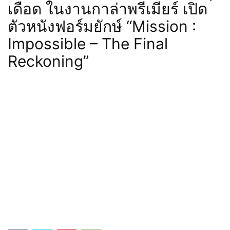
เดือด ในงานกาล่าพรีเมียร์ เปิด
ตัวหนังฟอร์มยักษ์ “Mission :
Impossible – The Final
Reckoning”