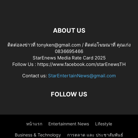
ABOUT US
ติดต่อลงข่าวที่ tonyken@gmail.com / ติดต่อโฆษณาที่ คุณเก่ง
0836695466
StarEnews Media Rate Card 2025
Follow Us :
https://www.facebook.com/starEnewsTH
Contact us:
StarEntertainNews@gmail.com
FOLLOW US
หน้าแรก
Entertainment News
Lifestyle
Business & Technology
การตลาด และ ประชาสัมพันธ์