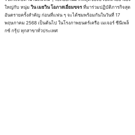
ใหญ่กับ หนุ่ม
วิน เมธวิน โอภาสเอี่ยมขจร
ที่มาร่วมปฏิบัติภารกิจสุด
อันตรายครั้งสำคัญ ก่อนที่แฟน ๆ จะได้ชมพร้อมกันในวันที่ 17
พฤษภาคม 2568 เป็นต้นไป ในโรงภาพยนตร์เครือ เมเจอร์ ซีนีเพล็
กซ์ กรุ้ป ทุกสาขาทั่วประเทศ