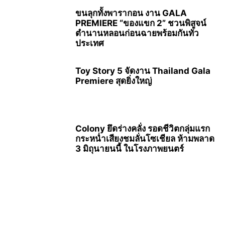
ขนลุกทั้งพารากอน งาน GALA
PREMIERE “ของแขก 2” ชวนพิสูจน์
ตำนานหลอนก่อนฉายพร้อมกันทั่ว
ประเทศ
Toy Story 5 จัดงาน Thailand Gala
Premiere สุดยิ่งใหญ่
Colony ยึดร่างคลั่ง รอดชีวิตกลุ่มแรก
กระหน่ำเสียงชมลั่นโซเชียล ห้ามพลาด
3 มิถุนายนนี้ ในโรงภาพยนตร์