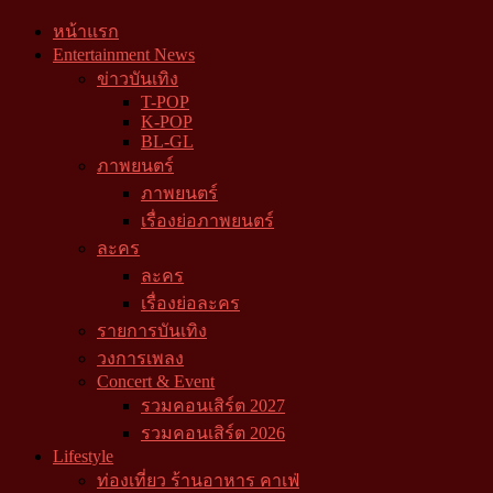
หน้าแรก
Entertainment News
ข่าวบันเทิง
T-POP
K-POP
BL-GL
ภาพยนตร์
ภาพยนตร์
เรื่องย่อภาพยนตร์
ละคร
ละคร
เรื่องย่อละคร
รายการบันเทิง
วงการเพลง
Concert & Event
รวมคอนเสิร์ต 2027
รวมคอนเสิร์ต 2026
Lifestyle
ท่องเที่ยว ร้านอาหาร คาเฟ่