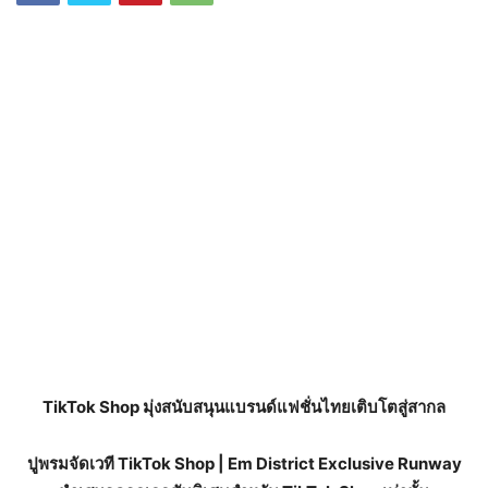
TikTok Shop
มุ่งสนับสนุนแบรนด์แฟชั่นไทยเติบโตสู่สากล
ปูพรมจัดเวที
TikTok Shop | Em District Exclusive Runway