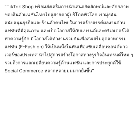
“TikTok Shop
พร้อมส่งเสริมการนำเสนออัตลักษณ์และศักยภาพ
ของสินค้าแฟชั่นไทยไปสู่สายตาผู้บริโภคทั่วโลก เรามุ่งมั่น
สนับสนุนธุรกิจและร้านค้าคนไทยในการสร้างสรรค์ผลงานด้าน
แฟชั่นที่มีคุณภาพ และเปิดโอกาสให้กับแบรนด์และครีเอเตอร์ได้
ทำความรู้จัก มีโอกาสได้ทำงานร่วมกันเพื่อส่งเสริมอุตสาหกรรม
แฟชั่น (
F-Fashion)
ให้เป็นหนึ่งในฟันเฟืองขับเคลื่อนซอฟต์พาว
เวอร์ของประเทศ นำไปสู่การสร้างโอกาสทางธุรกิจอินเทรนด์ใหม่ ๆ
รวมถึงการแลกเปลี่ยนความรู้ด้านแฟชั่น และการประยุกต์ใช้
Social Commerce
หลากหลายมุมมากยิ่งขึ้น”