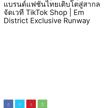
แบรนด์แฟชั่นไทยเติบโตสู่สากล
จัดเวที TikTok Shop | Em
District Exclusive Runway