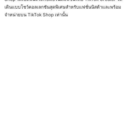
เดินแบบโชว์คอลเลกชันสุดพิเศษสำหรับแฟชั่นนิสต้าและพร้อม
จำหน่ายบน
TikTok Shop
เท่านั้น