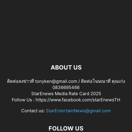
ABOUT US
ติดต่อลงข่าวที่ tonyken@gmail.com / ติดต่อโฆษณาที่ คุณเก่ง
0836695466
StarEnews Media Rate Card 2025
Follow Us :
https://www.facebook.com/starEnewsTH
Contact us:
StarEntertainNews@gmail.com
FOLLOW US