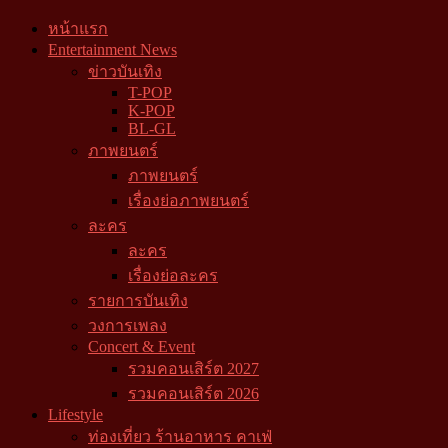
หน้าแรก
Entertainment News
ข่าวบันเทิง
T-POP
K-POP
BL-GL
ภาพยนตร์
ภาพยนตร์
เรื่องย่อภาพยนตร์
ละคร
ละคร
เรื่องย่อละคร
รายการบันเทิง
วงการเพลง
Concert & Event
รวมคอนเสิร์ต 2027
รวมคอนเสิร์ต 2026
Lifestyle
ท่องเที่ยว ร้านอาหาร คาเฟ่