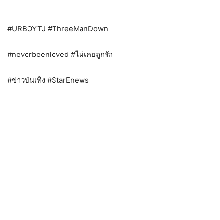
#URBOYTJ #ThreeManDown
#neverbeenloved #ไม่เคยถูกรัก
#ข่าวบันเทิง #StarEnews