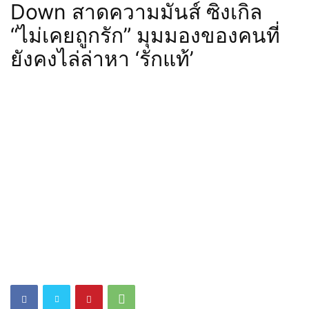
Down สาดความมันส์ ซิงเกิล
“ไม่เคยถูกรัก” มุมมองของคนที่
ยังคงไล่ล่าหา ‘รักแท้’