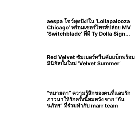
aespa โชว์สุดปัง!ใน ‘Lollapalooza
Chicago’ พร้อมเซอร์ไพรส์ปล่อย MV
‘Switchblade’ ที่มี Ty Dolla $ign...
Red Velvet ซัมเมอร์ควีนคัมแบ็กพร้อม
มินิอัลบั้มใหม่ ‘Velvet Summer’
“หมายตา” ความรู้สึกของคนที่แอบรัก
ภาวนาให้รักครั้งนี้สมหวัง จาก “กัน
นภัทร” ที่ร่วมทำกับ marr team