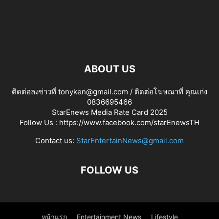
ABOUT US
ติดต่อลงข่าวที่ tonyken@gmail.com / ติดต่อโฆษณาที่ คุณเก่ง
0836695466
StarEnews Media Rate Card 2025
Follow Us :
https://www.facebook.com/starEnewsTH
Contact us:
StarEntertainNews@gmail.com
FOLLOW US
หน้าแรก
Entertainment News
Lifestyle