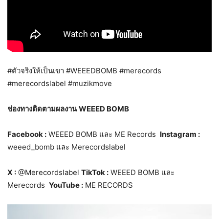
#ตัวจริงให้เป็นเขา #WEEEDBOMB #merecords
#merecordslabel #muzikmove
ช่องทางติดตามผลงาน
WEEED BOMB
Facebook :
WEEED BOMB และ ME Records
Instagram :
weeed_bomb และ Merecordslabel
X :
@Merecordslabel
TikTok :
WEEED BOMB และ
Merecords
YouTube :
ME RECORDS