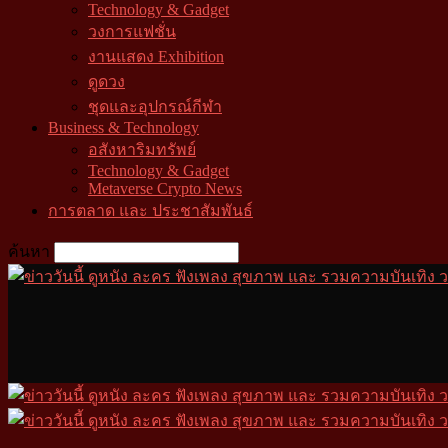
Technology & Gadget
วงการแฟชั่น
งานแสดง Exhibition
ดูดวง
ชุดและอุปกรณ์กีฬา
Business & Technology
อสังหาริมทรัพย์
Technology & Gadget
Metaverse Crypto News
การตลาด และ ประชาสัมพันธ์
ค้นหา