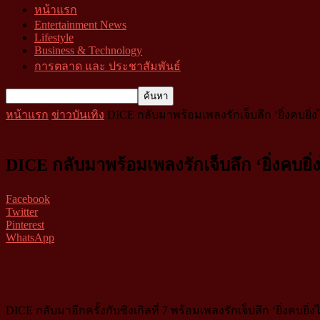
หน้าแรก
Entertainment News
Lifestyle
Business & Technology
การตลาด และ ประชาสัมพันธ์
หน้าแรก
ข่าวบันเทิง
DICE กลับมาพร้อมเพลงรักเจ็บลึก ‘ยิ่งคบยิ่ง
DICE กลับมาพร้อมเพลงรักเจ็บลึก ‘ยิ่งคบยิ่
Facebook
Twitter
Pinterest
WhatsApp
DICE กลับมาอีกครั้งกับซิงเกิลที่ 7 พร้อมเพลงรักเจ็บลึก ‘ยิ่งค