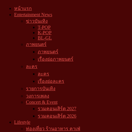
หน้าแรก
Entertainment News
ข่าวบันเทิง
T-POP
K-POP
BL-GL
ภาพยนตร์
ภาพยนตร์
เรื่องย่อภาพยนตร์
ละคร
ละคร
เรื่องย่อละคร
รายการบันเทิง
วงการเพลง
Concert & Event
รวมคอนเสิร์ต 2027
รวมคอนเสิร์ต 2026
Lifestyle
ท่องเที่ยว ร้านอาหาร คาเฟ่