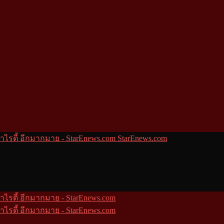
StarEnews.com