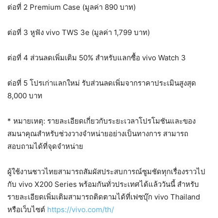
ต่อที่ 2 Premium Case (มูลค่า 890 บาท)
ต่อที่ 3 หูฟัง vivo TWS 3e (มูลค่า 1,799 บาท)
ต่อที่ 4 ส่วนลดเพิ่มเติม 50% สำหรับแลกซื้อ vivo Watch 3
ต่อที่ 5 โปรเก่าแลกใหม่ รับส่วนลดเพิ่มจากราคาประเมินสูงสุด
8,000 บาท
* หมายเหตุ: รายละเอียดเกี่ยวกับระยะเวลาโปรโมชันและของ
สมนาคุณสำหรับช่วงวางจำหน่ายอย่างเป็นทางการ สามารถ
สอบถามได้ที่จุดจำหน่าย
ผู้ใช้งานชาวไทยสามารถสัมผัสประสบการณ์ซูมชัดทุกเรื่องราวไป
กับ vivo X200 Series พร้อมกันทั่วประเทศได้แล้ววันนี้ สำหรับ
รายละเอียดเพิ่มเติมสามารถติดตามได้ที่เฟซบุ๊ก vivo Thailand
หรือเว็บไซต์
https://vivo.com/th/