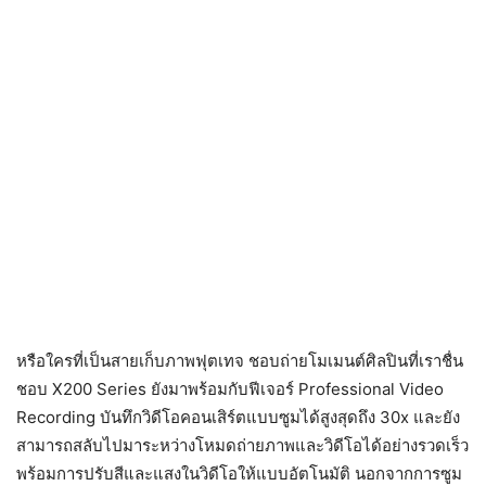
หรือใครที่เป็นสายเก็บภาพฟุตเทจ ชอบถ่ายโมเมนต์ศิลปินที่เราชื่น
ชอบ X200 Series ยังมาพร้อมกับฟีเจอร์ Professional Video
Recording บันทึกวิดีโอคอนเสิร์ตแบบซูมได้สูงสุดถึง 30x และยัง
สามารถสลับไปมาระหว่างโหมดถ่ายภาพและวิดีโอได้อย่างรวดเร็ว
พร้อมการปรับสีและแสงในวิดีโอให้แบบอัตโนมัติ นอกจากการซูม