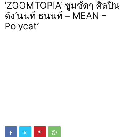
‘ZOOMTOPIA’ ซูมชัดๆ ศิลปิน
ดัง‘นนท์ ธนนท์ – MEAN –
Polycat’