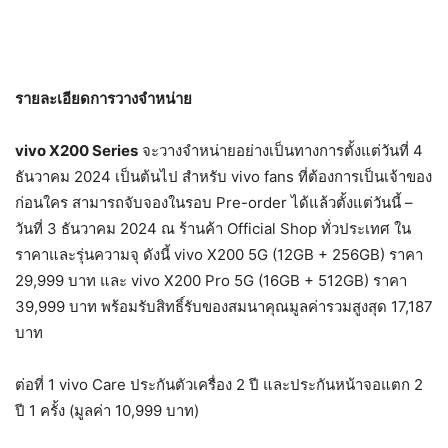
รายละเอียดการวางจำหน่าย
vivo X200 Series
จะวางจำหน่ายอย่างเป็นทางการตั้งแต่วันที่ 4
ธันวาคม 2024 เป็นต้นไป สำหรับ vivo fans ที่ต้องการเป็นเจ้าของ
ก่อนใคร สามารถจับจองในรอบ Pre-order ได้แล้วตั้งแต่วันนี้ –
วันที่ 3 ธันวาคม 2024 ณ ร้านค้า Official Shop ทั่วประเทศ ใน
ราคาและรุ่นความจุ ดังนี้ vivo X200 5G (12GB + 256GB) ราคา
29,999 บาท และ vivo X200 Pro 5G (16GB + 512GB) ราคา
39,999 บาท พร้อมรับสิทธิ์รับของสมนาคุณมูลค่ารวมสูงสุด 17,187
บาท
ต่อที่ 1 vivo Care ประกันตัวเครื่อง 2 ปี และประกันหน้าจอแตก 2
ปี 1 ครั้ง (มูลค่า 10,999 บาท)