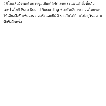
วิดีโอแล้วยังรองรับการซูมเสียงให้ชัดเจนและแม่นยำยิ่งขึ้นกับ
เทคโนโลยี Pure Sound Recording ช่วยตัดเสียงรบกวนโดยรอบ
ให้เสียงศิลปินชัดเจน สมจริงและมีมิติ ราวกับได้ย้อนไปอยู่ในสถาน
ที่จริงอีกครั้ง