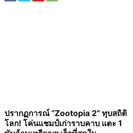
ปรากฏการณ์ “Zootopia 2” ทุบสถิติ
โลก! โค่นแชมป์เก่าราบคาบ แตะ 1