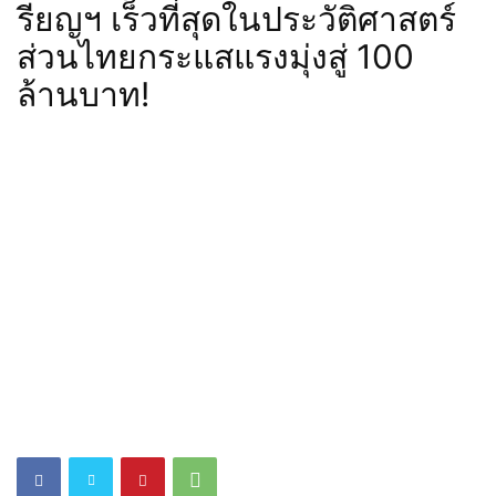
รียญฯ เร็วที่สุดในประวัติศาสตร์
ส่วนไทยกระแสแรงมุ่งสู่ 100
ล้านบาท!