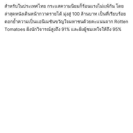
สำหรับในประเทศไทย กระแสความนิยมก็ร้อนแรงไม่แพ้กัน โดย
ล่าสุดหนังเดินหน้ากวาดรายได้ มุ่งสู่ 100 ล้านบาท เป็นที่เรียบร้อย
ตอกย้ำความเป็นแอนิเมชันขวัญใจมหาชนด้วยคะแนนจาก Rotten
Tomatoes ฝั่งนักวิจารณ์สูงถึง 91% และฝั่งผู้ชมเทใจให้ถึง 95%