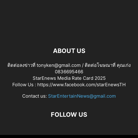
ABOUT US
ติดต่อลงข่าวที่ tonyken@gmail.com / ติดต่อโฆษณาที่ คุณเก่ง
0836695466
StarEnews Media Rate Card 2025
Follow Us :
https://www.facebook.com/starEnewsTH
Contact us:
StarEntertainNews@gmail.com
FOLLOW US