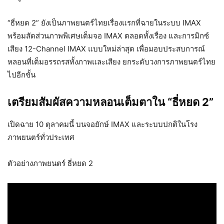
“ธี่หยด 2” ยังเป็นภาพยนตร์ไทยเรื่องแรกที่ฉายในระบบ IMAX
พร้อมสัดส่วนภาพพิเศษเต็มจอ IMAX ตลอดทั้งเรื่อง และการมิกซ์
เสียง 12-Channel IMAX แบบใหม่ล่าสุด เพื่อมอบประสบการณ์
หลอนที่เต็มอรรถรสทั้งภาพและเสียง ยกระดับวงการภาพยนตร์ไทย
ไปอีกขั้น
เตรียมสัมผัสความหลอนเต็มตาใน “ธี่หยด 2”
เปิดฉาย 10 ตุลาคมนี้ บนจอยักษ์ IMAX และระบบปกติในโรง
ภาพยนตร์ทั่วประเทศ
ตัวอย่างภาพยนตร์ ธี่หยด 2