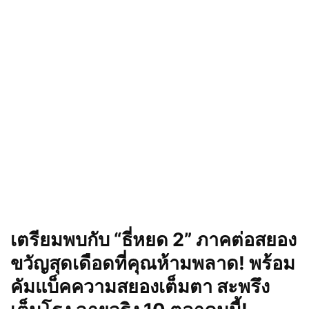
เตรียมพบกับ “ธี่หยด 2” ภาคต่อสยอง
ขวัญสุดเดือดที่คุณห้ามพลาด! พร้อม
คัมแบ็คความสยองเต็มตา สะพรึง