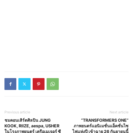
Previous article
Next article
ชมคอนเสิร์ตศิลปิน JUNG
“TRANSFORMERS ONE”
KOOK, RIIZE, aespa, USHER
ภาพยนตร์แอนิเมชั่นแอ็คชั่นไซ
ในโรงภาพยนตร์ เครือเมเจอร์ ซี
ไฟแห่งปี เข้าฉาย 26 กันยายนนี้