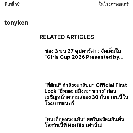
นีเพล็กซ์
ในโรงภาพยนตร์
tonyken
RELATED ARTICLES
ช่อง 3 ขน 27 ซุปตาร์สาว จัดเต็มใน
“Girls Cup 2026 Presented by...
“พี่ยักษ์” กำลังจะกลับมา Official First
Look “ธี่หยด: สมิงเขาขวาง” ก่อน
เผชิญหน้าความสยอง 30 กันยายนนี้ใน
โรงภาพยนตร์
“คนเดือดทวงแค้น” สตรีมพร้อมกันทั่ว
โลกวันนี้ที่ Netflix เท่านั้น!