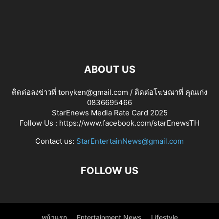
ABOUT US
ติดต่อลงข่าวที่ tonyken@gmail.com / ติดต่อโฆษณาที่ คุณเก่ง
0836695466
StarEnews Media Rate Card 2025
Follow Us :
https://www.facebook.com/starEnewsTH
Contact us:
StarEntertainNews@gmail.com
FOLLOW US
หน้าแรก
Entertainment News
Lifestyle