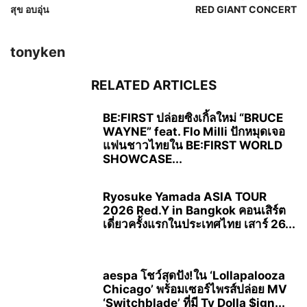
สุข อบอุ่น
RED GIANT CONCERT
tonyken
RELATED ARTICLES
BE:FIRST ปล่อยซิงเกิ้ลใหม่ “BRUCE
WAYNE” feat. Flo Milli ปักหมุดเจอ
แฟนชาวไทยใน BE:FIRST WORLD
SHOWCASE...
Ryosuke Yamada ASIA TOUR
2026 Red.Y in Bangkok คอนเสิร์ต
เดี่ยวครั้งแรกในประเทศไทย เสาร์ 26...
aespa โชว์สุดปัง!ใน ‘Lollapalooza
Chicago’ พร้อมเซอร์ไพรส์ปล่อย MV
‘Switchblade’ ที่มี Ty Dolla $ign...