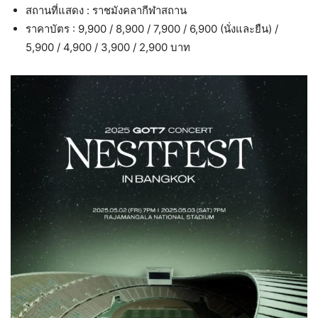
สถานที่แสดง : ราชมังคลากีฬาสถาน
ราคาบัตร : 9,900 / 8,900 / 7,900 / 6,900 (นั่งและยืน) /
5,900 / 4,900 / 3,900 / 2,900 บาท