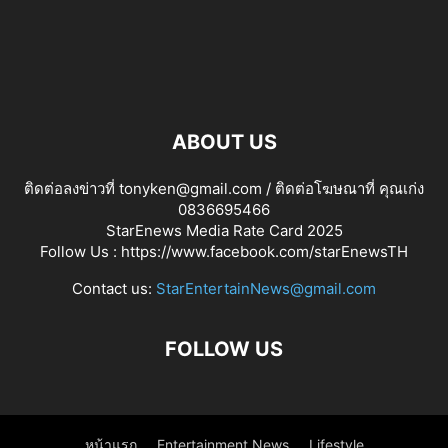
ABOUT US
ติดต่อลงข่าวที่ tonyken@gmail.com / ติดต่อโฆษณาที่ คุณเก่ง
0836695466
StarEnews Media Rate Card 2025
Follow Us :
https://www.facebook.com/starEnewsTH
Contact us:
StarEntertainNews@gmail.com
FOLLOW US
หน้าแรก
Entertainment News
Lifestyle