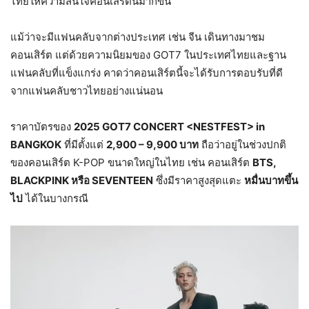
ไทยให้ความสนใจคอนเสิร์ตนี้มากขึ้น​
แม้ว่าจะมีแฟนคลับจากต่างประเทศ เช่น จีน เดินทางมาชม
คอนเสิร์ต แต่ด้วยความนิยมของ GOT7 ในประเทศไทยและฐาน
แฟนคลับที่แข็งแกร่ง คาดว่าคอนเสิร์ตนี้จะได้รับการตอบรับที่ดี
จากแฟนคลับชาวไทยอย่างแน่นอน
ราคาบัตรของ
2025 GOT7 CONCERT <NESTFEST> in
BANGKOK
ที่มีตั้งแต่
2,900 – 9,900
บาท
ถือว่าอยู่ในช่วงปกติ
ของคอนเสิร์ต K-POP ขนาดใหญ่ในไทย เช่น คอนเสิร์ต
BTS,
BLACKPINK
หรือ SEVENTEEN
ซึ่งมีราคาสูงสุดแตะ
หมื่นบาทขึ้น
ไป
ได้ในบางกรณี