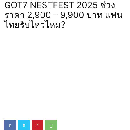
GOT7 NESTFEST 2025 ช่วง
ราคา 2,900 – 9,900 บาท แฟน
ไทยรับไหวไหม?